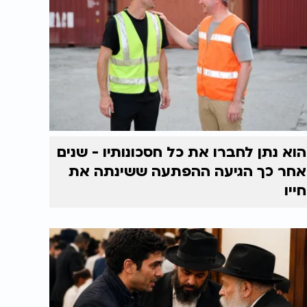
הוא נתן לחברו את כל חסכונותיו - שנים
אחר כך הגיעה ההפתעה ששינתה את
חייו