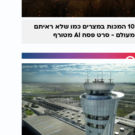
10 המכות במצרים כמו שלא ראיתם
מעולם - סרט פסח AI מטורף