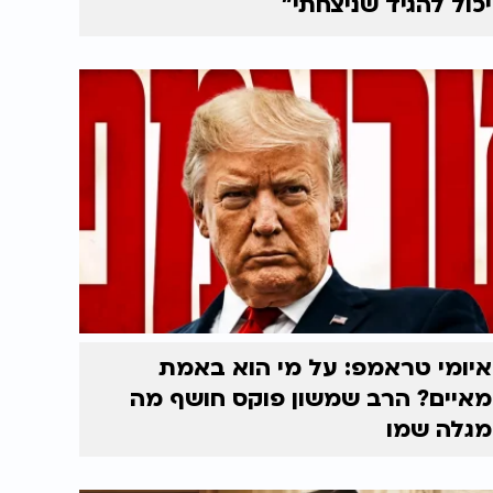
יכול להגיד שניצחתי"
איומי טראמפ: על מי הוא באמת
מאיים? הרב שמשון פוקס חושף מה
מגלה שמו