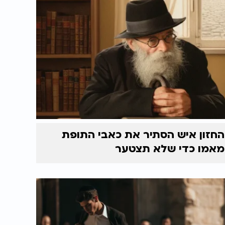
החזון איש הסתיר את כאבי התופת
מאמו כדי שלא תצטער