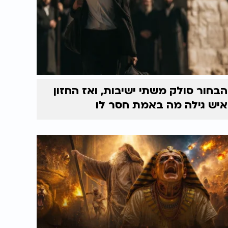
הבחור סולק משתי ישיבות, ואז החזון
איש גילה מה באמת חסר לו