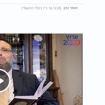
16.12.25 כ"ו כסלו התשפ"ו
תומר כהן
Play