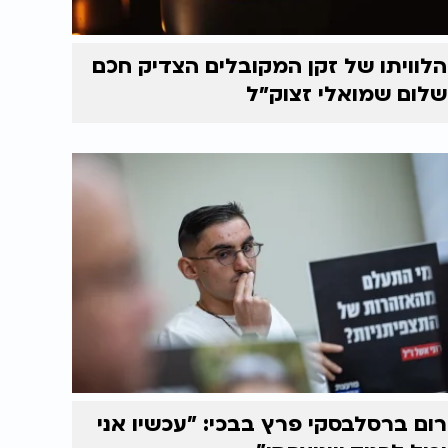
הלוויתו של זקן המקובלים הצדיק חכם
שלום שמואלי זצוק״ל
רום ברסלבסקי פרץ בבכי: "עכשיו אני