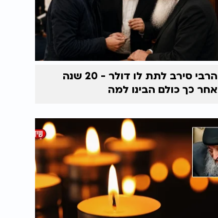
הרבי סירב לתת לו דולר - 20 שנה
אחר כך כולם הבינו למה