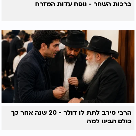
ברכות השחר - נוסח עדות המזרח
הרבי סירב לתת לו דולר - 20 שנה אחר כך
כולם הבינו למה