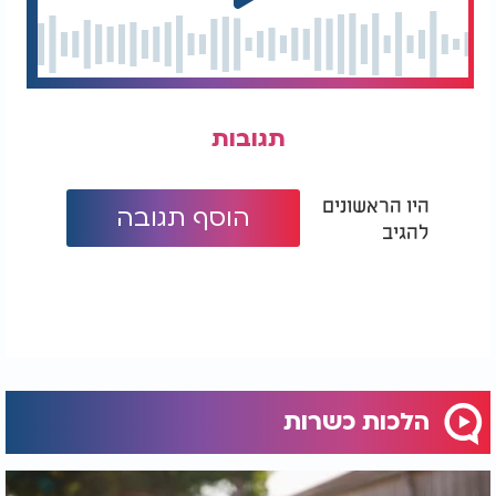
תגובות
היו הראשונים
הוסף תגובה
להגיב
הלכות כשרות