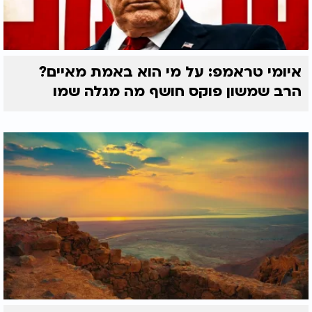
איומי טראמפ: על מי הוא באמת מאיים?
הרב שמשון פוקס חושף מה מגלה שמו