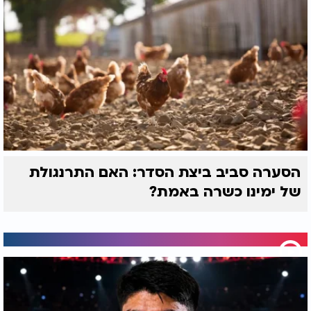
הסערה סביב ביצת הסדר: האם התרנגולת
של ימינו כשרה באמת?