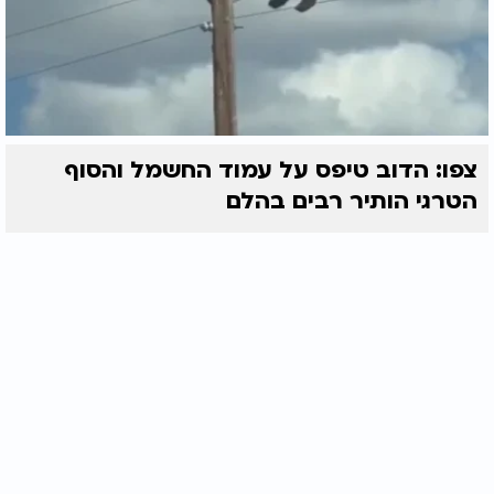
צפו: הדוב טיפס על עמוד החשמל והסוף
הטרגי הותיר רבים בהלם