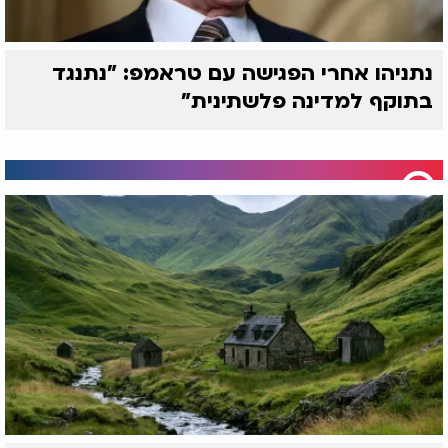
נתניהו אחרי הפגישה עם טראמפ: "נתנגד
בתוקף למדינה פלשתינית"