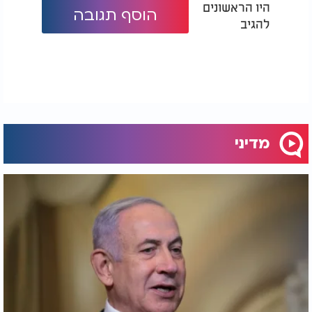
היו הראשונים
הוסף תגובה
להגיב
מדיני