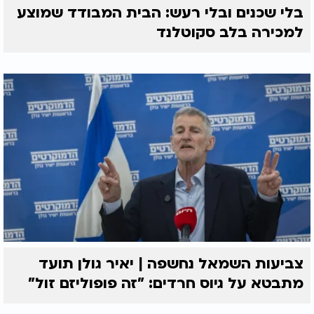
בלי שכנים ובלי רעש: הבית המבודד שמוצע
למכירה בלב סקוטלנד
צביעות השמאל נחשפה | יאיר גולן תועד
מתבטא על גיוס חרדים: "זה פופוליזם זול"