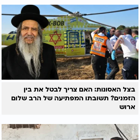
בצל האסונות: האם צריך לבטל את בין
הזמנים? תשובתו המפתיעה של הרב שלום
ארוש