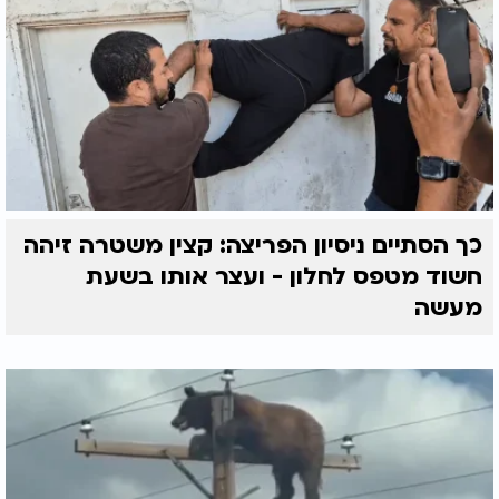
כך הסתיים ניסיון הפריצה: קצין משטרה זיהה
חשוד מטפס לחלון - ועצר אותו בשעת
מעשה