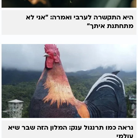
היא התקשרה לערבי ואמרה: "אני לא
מתחתנת איתך"
נראה כמו תרנגול ענק: המלון הזה שבר שיא
עולמי