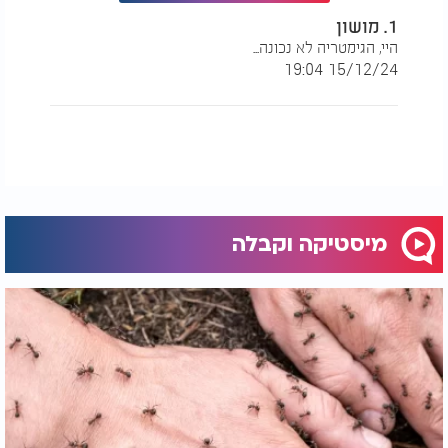
1. מושון
היי, הגימטריה לא נכונה...
15/12/24 19:04
מיסטיקה וקבלה