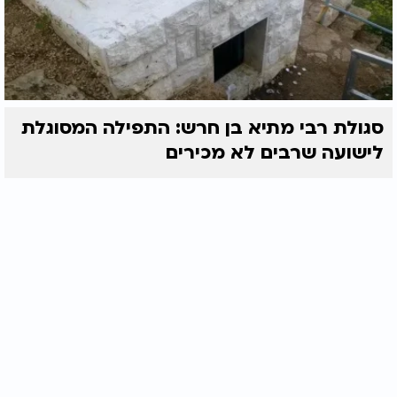
סגולת רבי מתיא בן חרש: התפילה המסוגלת
לישועה שרבים לא מכירים