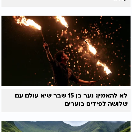
לא להאמין: נער בן 15 שבר שיא עולם עם
שלושה לפידים בוערים