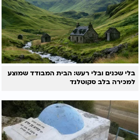
בלי שכנים ובלי רעש: הבית המבודד שמוצע
למכירה בלב סקוטלנד