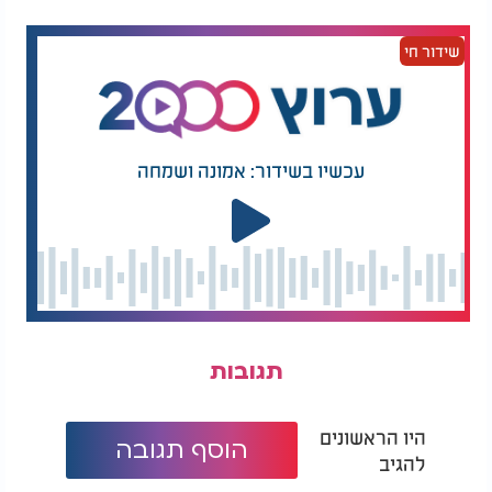
בתיאבון!
שידור חי
עכשיו בשידור: אמונה ושמחה
תגובות
היו הראשונים
הוסף תגובה
להגיב