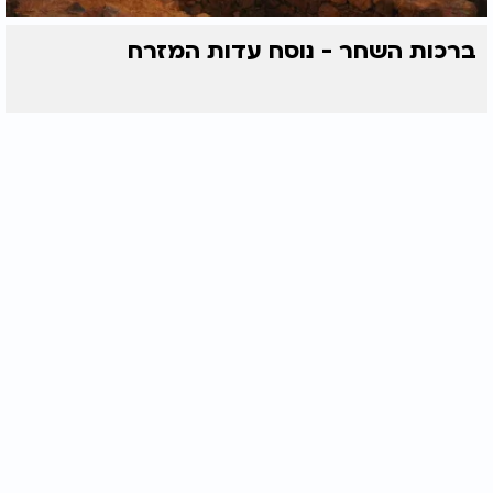
ברכות השחר - נוסח עדות המזרח