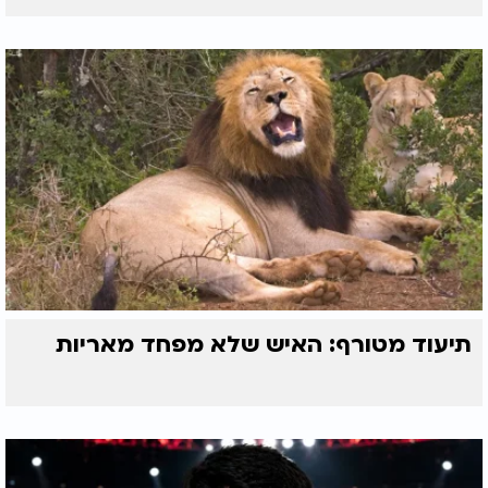
תיעוד מטורף: האיש שלא מפחד מאריות