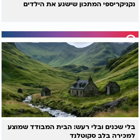
נקניקריספי המתכון שישגע את הילדים
בלי שכנים ובלי רעש: הבית המבודד שמוצע
למכירה בלב סקוטלנד