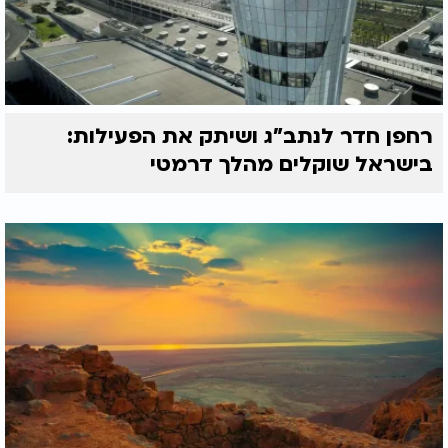
רחפן חדר לנתב"ג ושיתק את הפעילות:
בישראל שוקלים מהלך דרמטי