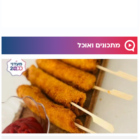
מתכונים ואוכל