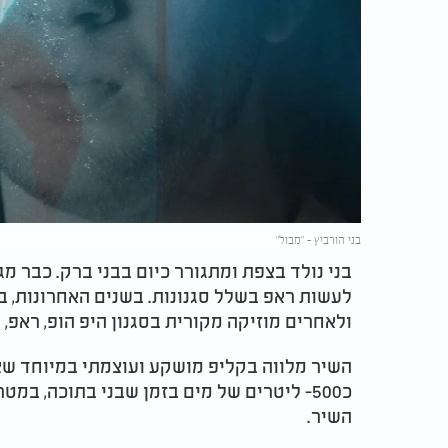
בני הורביץ - "מבול"
לעשות ראפ בשלל סגנונות. בשנים האחרונות, בנ
ולאחרים מוזיקה מקורית בסגנון היפ הופ, ראפ, 
השיר מלווה בקליפ מושקע ועוצמתי במיוחד שצ
כ500- ליטרים של מים בזמן שבני בתוכה, 
השיר.