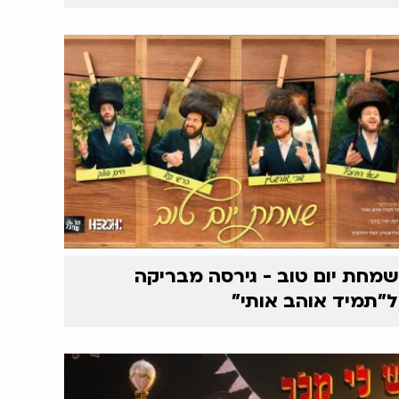
שמחת יום טוב - גירסה מבריקה
ל"תמיד אוהב אותי"