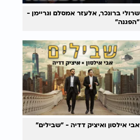
שרולי ברונכר, אלעזר אמסלם וגריימן -
"הפגנה"
אבי אילסון ואיציק דדיה - "שבילים"