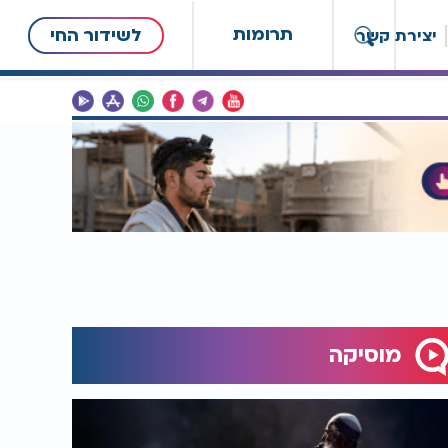
תרומות
לשידור החי
יצירת קשר
מוסיקה