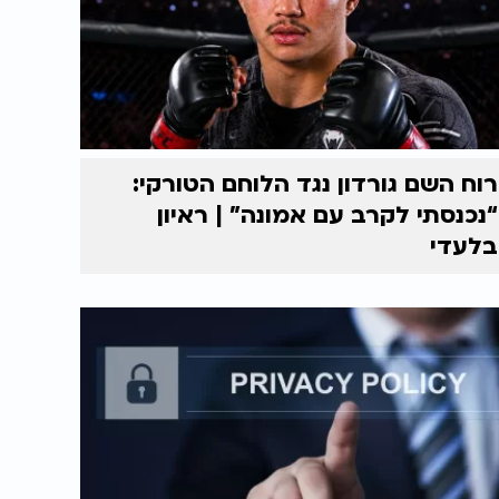
רוח השם גורדון נגד הלוחם הטורקי:
“נכנסתי לקרב עם אמונה” | ראיון
בלעדי