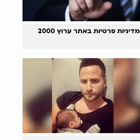
מדיניות פרטיות באתר ערוץ 2000