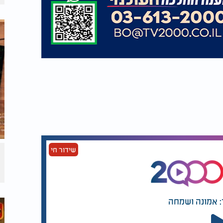
שידור חי
: אמונה ושמחה