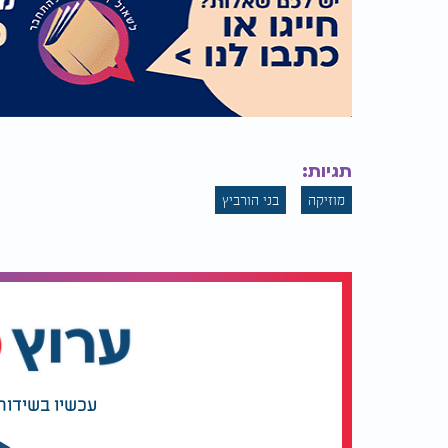
תגיות:
מוזיקה
בני הורביץ
עכשיו בשידור