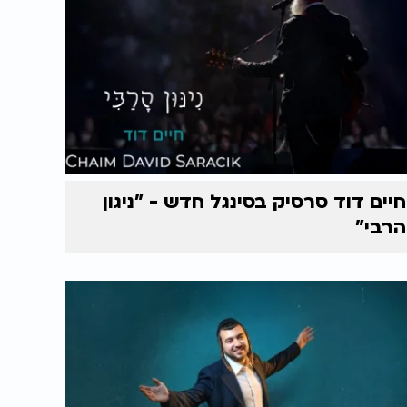
חיים דוד סרסיק בסינגל חדש - "ניגון
הרבי"