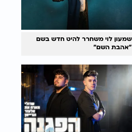
שמעון לוי משחרר להיט חדש בשם
"אהבת השם"