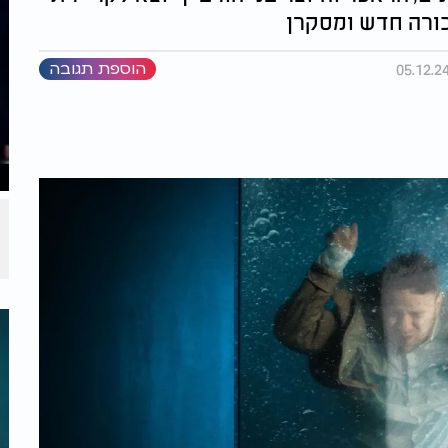
כורה חדש ומסקרן
הוספת תגובה