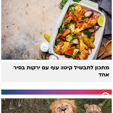
מתכון לתבשיל קיטו: עוף עם ירקות בסיר
אחד