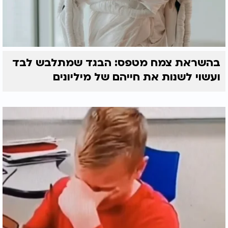
בהשראת צמח מטפס: הבגד שמתלבש לבד
ועשוי לשנות את חייהם של מיליונים