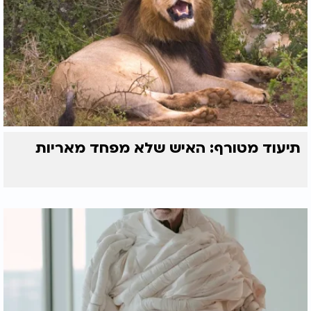
תיעוד מטורף: האיש שלא מפחד מאריות