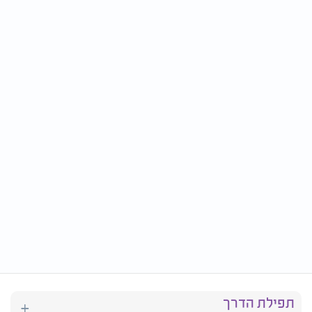
תפילת הדרך