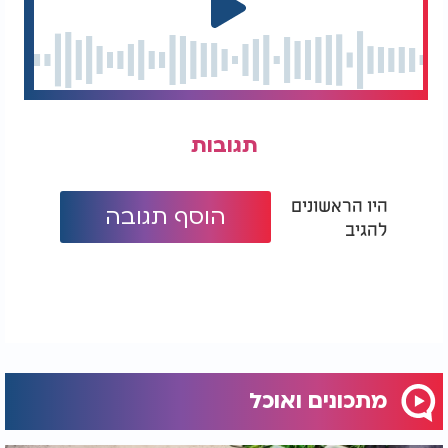
תגובות
היו הראשונים
הוסף תגובה
להגיב
מתכונים ואוכל