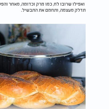
ואפילו שרובו לח, כמו מרק וכדומה, מאחר והפל
תדלק מעצמה, ותחמם את התבשיל.