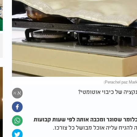
ציה של כיבוי אוטומטי?
א
א
ומר שסוגר ומכבה אותה לפי שעות קבועות
 להניח עליה אוכל מבושל כל צורכו.