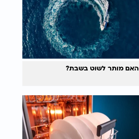
האם מותר לשוט בשבת?