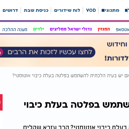
ה
מתכונים
VOD
לוח שידורים
כניסת שבת
דרושים
אטסאפ
המגזין
גדולי ישראל ממליצים
ילדים
מענה ההלכה
ם יש בעיה הלכתית להשתמש בפלטה בעלת כיבוי אוטומטי?
שתמש בפלטה בעלת כיבוי
עלת כיבוי אוטומטי? הרב עזרא שקלים