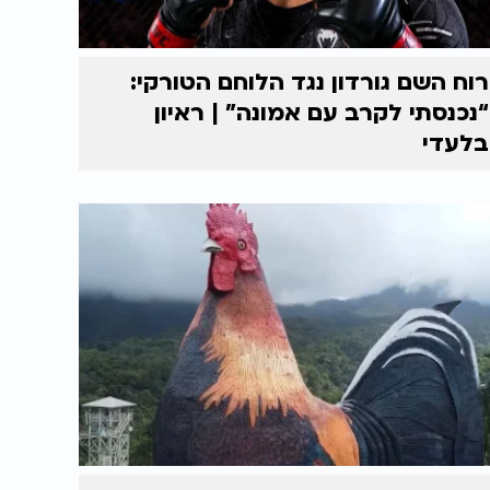
רוח השם גורדון נגד הלוחם הטורקי:
“נכנסתי לקרב עם אמונה” | ראיון
בלעדי