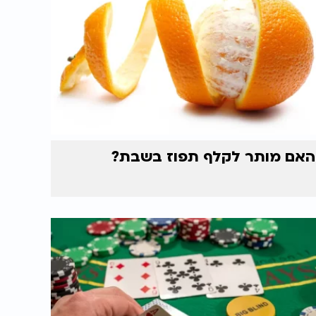
האם מותר לקלף תפוז בשבת?