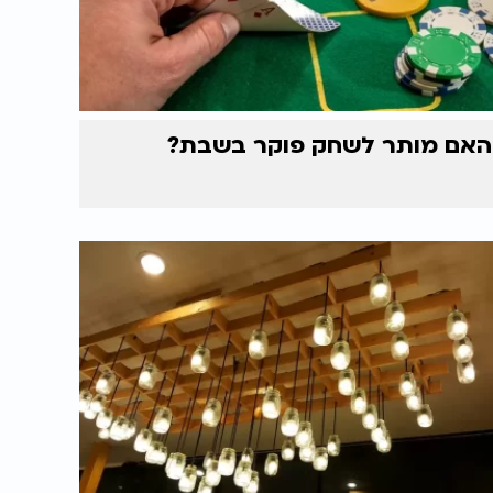
האם מותר לשחק פוקר בשבת?