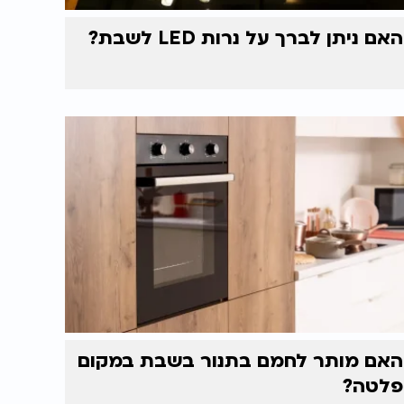
האם ניתן לברך על נרות LED לשבת?
האם מותר לחמם בתנור בשבת במקום
פלטה?