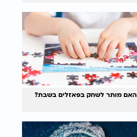
האם מותר לשחק בפאזלים בשבת?