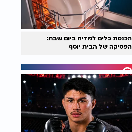
הכנסת כלים למדיח ביום שבת:
הפסיקה של הבית יוסף