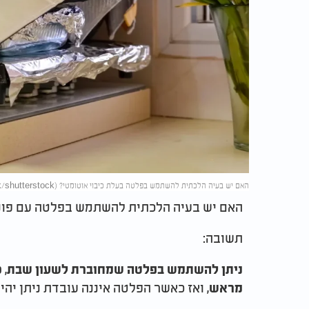
האם יש בעיה הלכתית להשתמש בפלטה בעלת כיבוי אוטומטי? (Perachel paz Mark/shutterstock)
האם יש בעיה הלכתית להשתמש בפלטה עם פונק
תשובה:
ניתן להשתמש בפלטה שמחוברת לשעון שבת, כל
ואז כאשר הפלטה איננה עובדת ניתן יהיה
מראש,