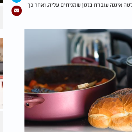
טה איננה עובדת בזמן שמניחים עליה, ואחר כך