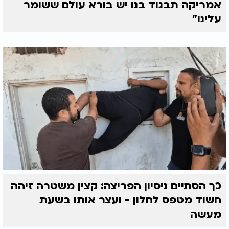
אמריקה תבגוד בנו יש בורא עולם ששומר
עלינו"
כך הסתיים ניסיון הפריצה: קצין משטרה זיהה
חשוד מטפס לחלון - ועצר אותו בשעת
מעשה