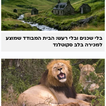
בלי שכנים ובלי רעש: הבית המבודד שמוצע
למכירה בלב סקוטלנד