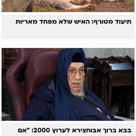
תיעוד מטורף: האיש שלא מפחד מאריות
בבא ברוך אבוחצירא לערוץ 2000: "אם