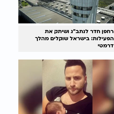
רחפן חדר לנתב"ג ושיתק את
הפעילות: בישראל שוקלים מהלך
דרמטי