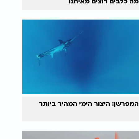
מה כלבים רוצים מאיתנו
המפרשן: היצור הימי המהיר ביותר