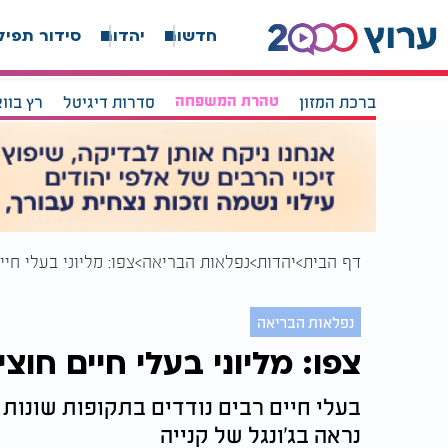
חדשות
יהדות
סידור תפיל
ברכת המזון
טהרת המשפחה
סדרות דיגיטל
רץ בוו
דף הבית
יהדות
נפלאות הבריאה
צפו: מליוני בעלי חי
נפלאות הבריאה
צפו: מליוני בעלי חיים חוצ
בעלי חיים רבים נודדים בתקופות שונות 
נראה בג'ונגל של קנייה