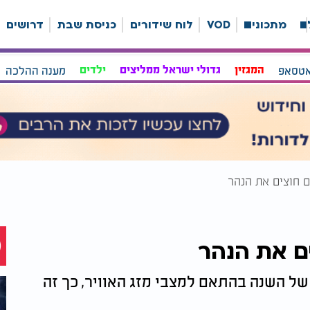
ה
מתכונים
VOD
לוח שידורים
כניסת שבת
דרושים
אטסאפ
המגזין
גדולי ישראל ממליצים
ילדים
מענה ההלכה
ים חוצים את הנהר
ים את הנהר
של השנה בהתאם למצבי מזג האוויר, כך זה