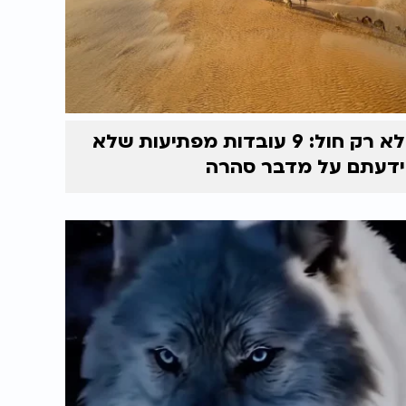
לא רק חול: 9 עובדות מפתיעות שלא
ידעתם על מדבר סהרה