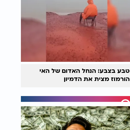
טבע בצבע: הנחל האדום של האי
הורמוז מצית את הדמיון