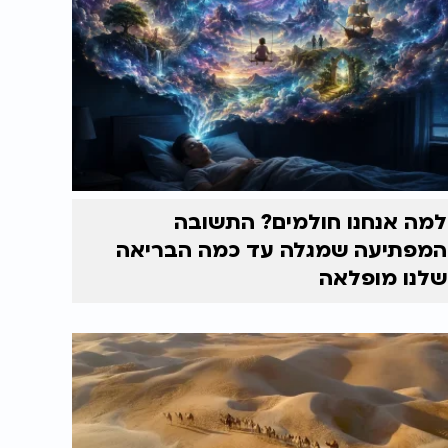
למה אנחנו חולמים? התשובה
המפתיעה שמגלה עד כמה הבריאה
שלנו מופלאה