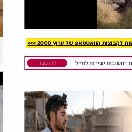
קריאה
קבוצות הוואטסאפ של ערוץ 2000 >>>
ת החשובות ישירות למייל
להרשמה