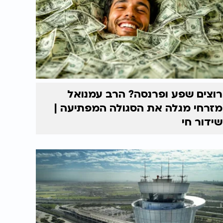
רוצים שפע ופרנסה? הרב עמנואל
מזרחי מגלה את הסגולה המפתיעה |
שידור חי