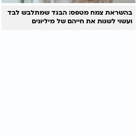
בהשראת צמח מטפס: הבגד שמתלבש לבד
ועשוי לשנות את חייהם של מיליונים