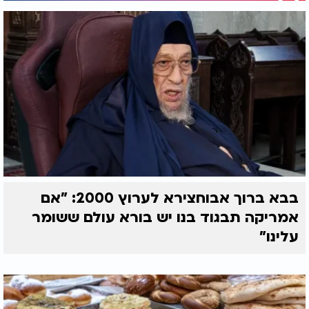
בבא ברוך אבוחצירא לערוץ 2000: "אם
אמריקה תבגוד בנו יש בורא עולם ששומר
עלינו"