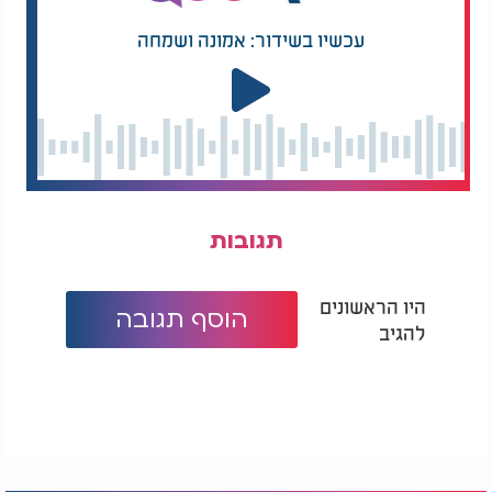
עכשיו בשידור: אמונה ושמחה
תגובות
היו הראשונים
הוסף תגובה
להגיב