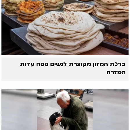
ברכת המזון מקוצרת לנשים נוסח עדות
המזרח