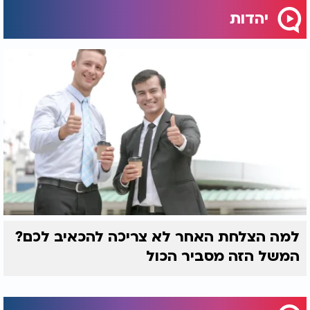
יהדות
למה הצלחת האחר לא צריכה להכאיב לכם?
המשל הזה מסביר הכול