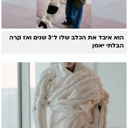
הוא איבד את הכלב שלו ל־3 שנים ואז קרה
הבלתי יאמן