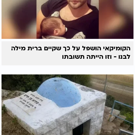
הקומיקאי הושפל על כך שקיים ברית מילה
לבנו - וזו הייתה תשובתו