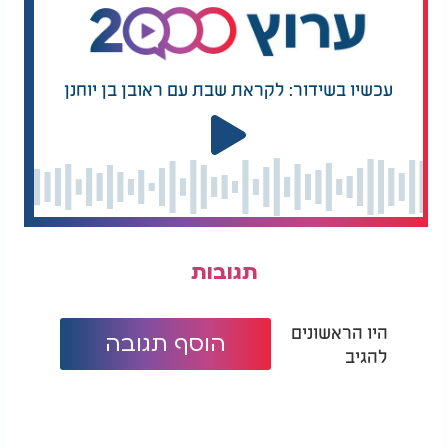
עכשיו בשידור: לקראת שבת עם ראובן בן יוחנן
תגובות
היו הראשונים
הוסף תגובה
להגיב