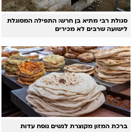
סגולת רבי מתיא בן חרש: התפילה המסוגלת
לישועה שרבים לא מכירים
ברכת המזון מקוצרת לנשים נוסח עדות