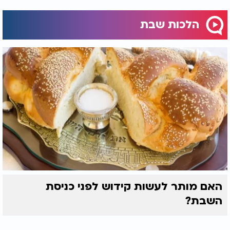
הלכות שבת
האם מותר לעשות קידוש לפני כניסת
השבת?