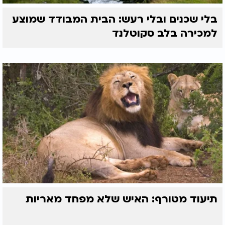
בלי שכנים ובלי רעש: הבית המבודד שמוצע
למכירה בלב סקוטלנד
תיעוד מטורף: האיש שלא מפחד מאריות