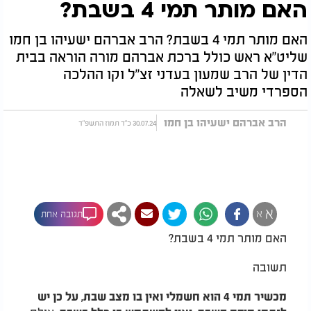
האם מותר תמי 4 בשבת?
האם מותר תמי 4 בשבת? הרב אברהם ישעיהו בן חמו
שליט"א ראש כולל ברכת אברהם מורה הוראה בבית
הדין של הרב שמעון בעדני זצ"ל וקו ההלכה
הספרדי משיב לשאלה
הרב אברהם ישעיהו בן חמו
30.07.24 כ"ד תמוז התשפ"ד
א
א
תגובה אחת
האם מותר תמי 4 בשבת?
תשובה
מכשיר תמי 4 הוא חשמלי ואין בו מצב שבת, על כן יש