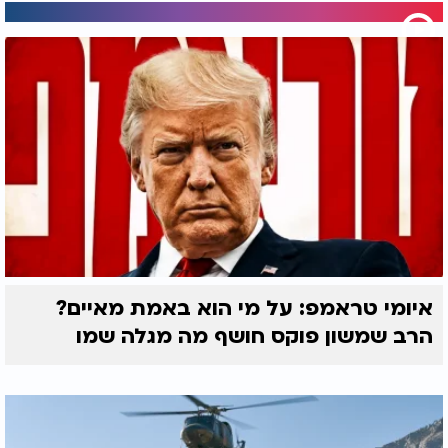
איומי טראמפ: על מי הוא באמת מאיים?
הרב שמשון פוקס חושף מה מגלה שמו