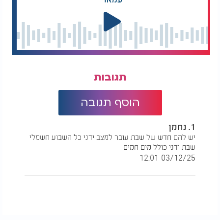
תגובות
הוסף תגובה
1. נחמן
יש להם חדש של שבת עובר למצב ידני כל השבוע חשמלי
שבת ידני כולל מים חמים
03/12/25 12:01