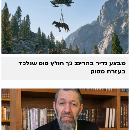
מבצע נדיר בהרים: כך חולץ סוס שנלכד
בעזרת מסוק