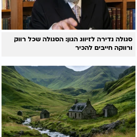
סגולה נדירה לזיווג הגון: הסגולה שכל רווק
ורווקה חייבים להכיר