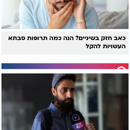
כאב חזק בשיניים? הנה כמה תרופות סבתא
העשויות להקל