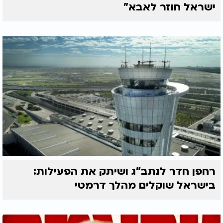
ישראל חוזר לאבא"
רחפן חדר לנתב"ג ושיתק את הפעילות:
בישראל שוקלים מהלך דרמטי