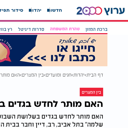
חדשות
יהדות
סידור תפיל
ברכת המזון
טהרת המשפחה
סדרות דיגיטל
רץ בוו
דף הבית
יהדות
חגים ומועדים
בין המצרים
האם מותר 
בין המצרים
האם מותר לחדש בגדים ב
האם מותר לחדש בגדים בשלושת השבועו
שלמה" בתל אביב, רב, דיין וחבר בבית הד