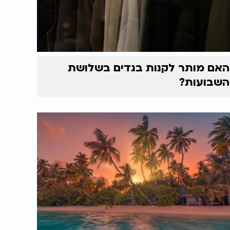
האם מותר לקנות בגדים בשלושת
השבועות?