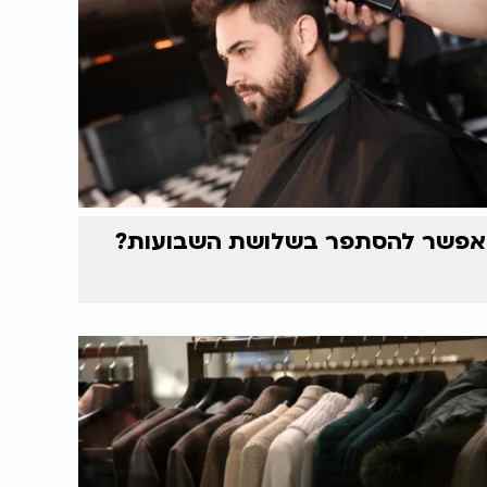
אפשר להסתפר בשלושת השבועות?