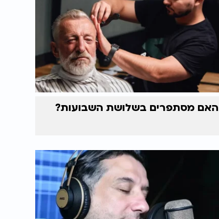
האם מסתפרים בשלושת השבועות?