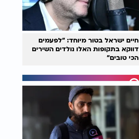
חיים ישראל בטור מיוחד: "לפעמים
דווקא בתקופות האלו נולדים השירים
הכי טובים"