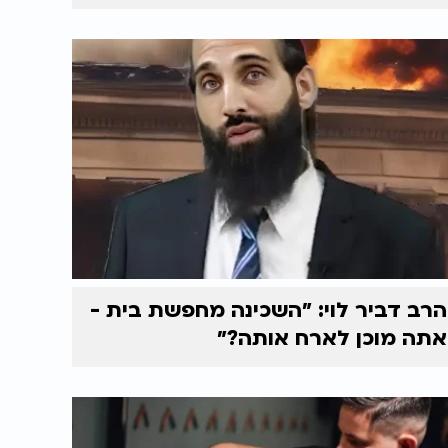
הרב דביר לוי: ״השכינה מחפשת בית -
אתה מוכן לארח אותה?״