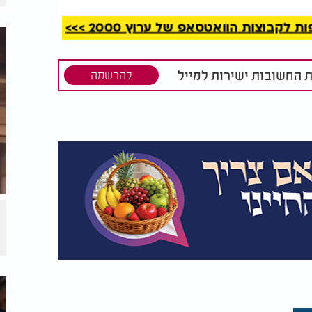
קבוצות הוואטסאפ של ערוץ 2000 >>>
ת החשובות ישירות למייל
להרשמה