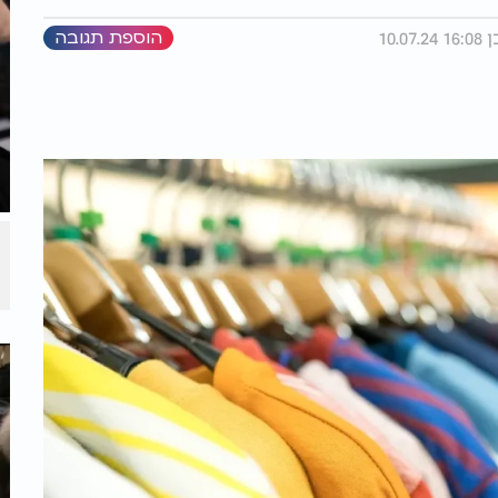
הוספת תגובה