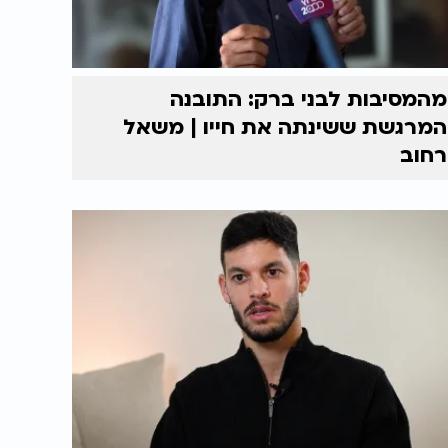
מהמסיבות לבני ברק: התובנה
המרגשת ששינתה את חייו | משאל
רחוב