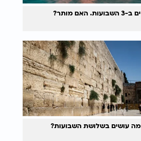
ים ב-3 השבועות. האם מותר?
מה עושים בשלושת השבועות?