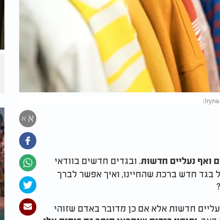
א
א
. ובגדים חדשים בוודאי
 ואף נעליים חדשות
ל בגד חדש ברכת שהחיינו, ואיך אפשר לברך
נעליים חדשות אלא אם כן מדובר באדם שזוהי