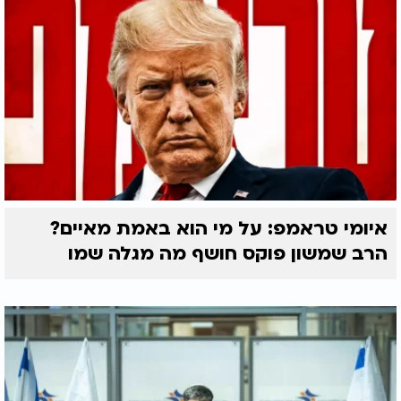
איומי טראמפ: על מי הוא באמת מאיים?
הרב שמשון פוקס חושף מה מגלה שמו