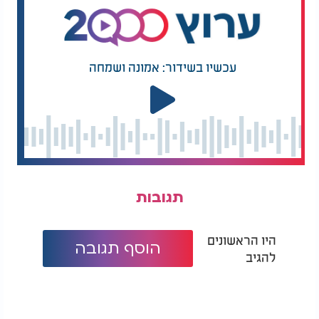
עכשיו בשידור: אמונה ושמחה
תגובות
היו הראשונים
הוסף תגובה
להגיב