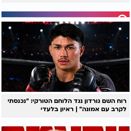
רוח השם גורדון נגד הלוחם הטורקי: “נכנסתי
לקרב עם אמונה” | ראיון בלעדי