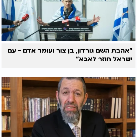
"אהבת השם גורדון, בן צור ועומר אדם - עם
ישראל חוזר לאבא"