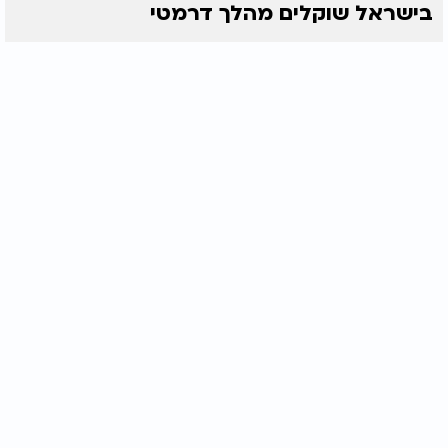
בישראל שוקלים מהלך דרמטי