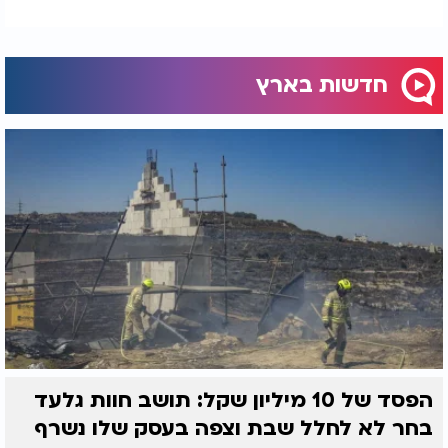
חדשות בארץ
הפסד של 10 מיליון שקל: תושב חוות גלעד
בחר לא לחלל שבת וצפה בעסק שלו נשרף