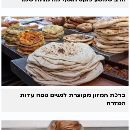
ברכת המזון מקוצרת לנשים נוסח עדות
המזרח