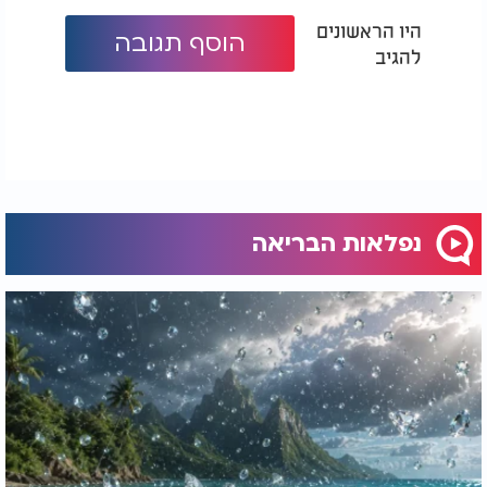
היו הראשונים
הוסף תגובה
להגיב
נפלאות הבריאה