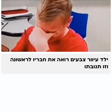
ילד עיוור צבעים רואה את חבריו לראשונה
וזו תגובתו