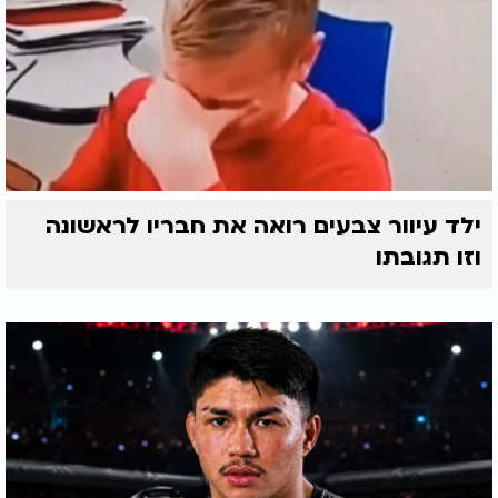
ילד עיוור צבעים רואה את חבריו לראשונה
וזו תגובתו