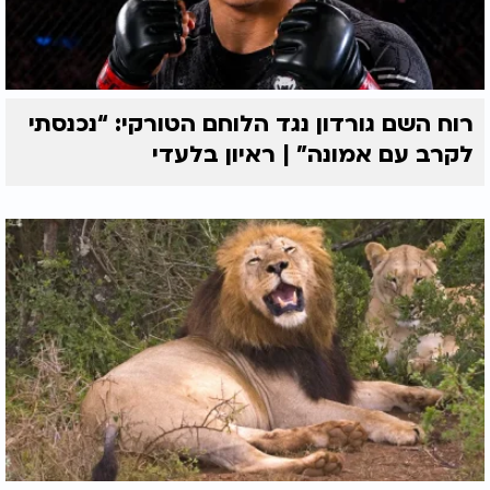
רוח השם גורדון נגד הלוחם הטורקי: “נכנסתי
לקרב עם אמונה” | ראיון בלעדי