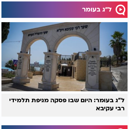
ל"ג בעומר
ל"ג בעומר: היום שבו פסקה מגיפת תלמידי
רבי עקיבא