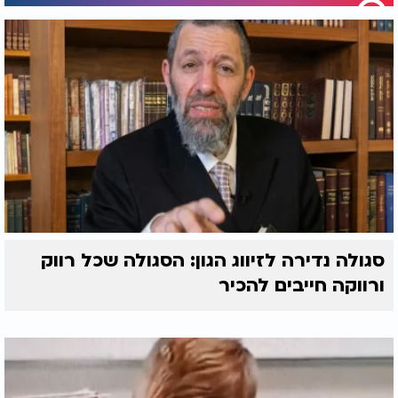
סגולה נדירה לזיווג הגון: הסגולה שכל רווק
ורווקה חייבים להכיר