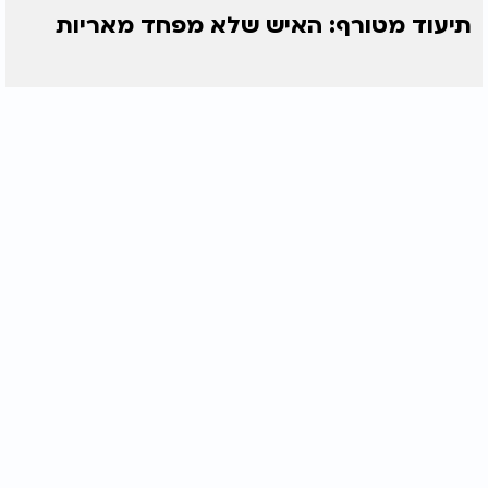
תיעוד מטורף: האיש שלא מפחד מאריות