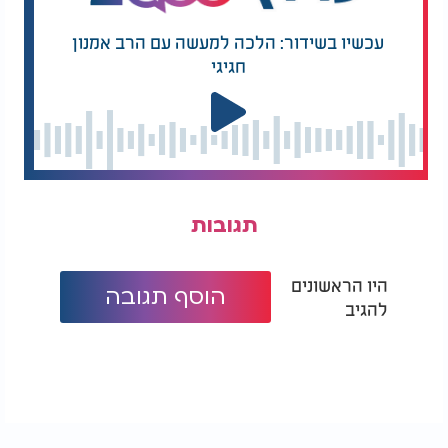
עכשיו בשידור: הלכה למעשה עם הרב אמנון
חגיגי
תגובות
היו הראשונים
הוסף תגובה
להגיב