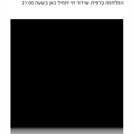
המלחמה ברפיח. שידור חי יתחיל כאן בשעה 21:00