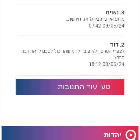
3. נאוית
מדוע אין כיתוביות? אני חירשת...
09/05/24 07:42
2. דוד
לצערי הסרטון לא עובד לי. מישהו יכול לסכם לי את דברי
הרב?
09/05/24 18:12
טען עוד התגובות
יהדות