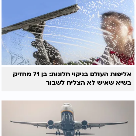
אליפות העולם בניקוי חלונות: בן 71 מחזיק
בשיא שאיש לא הצליח לשבור