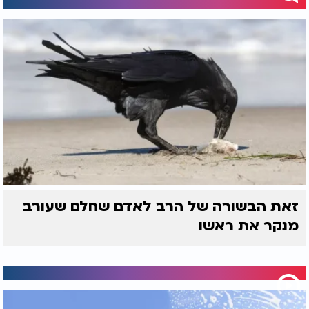
זאת הבשורה של הרב לאדם שחלם שעורב
מנקר את ראשו