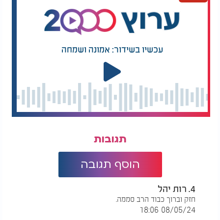
עכשיו בשידור: אמונה ושמחה
תגובות
הוסף תגובה
4. רות יהל
חזק וברוך כבוד הרב סממה.
08/05/24 18:06