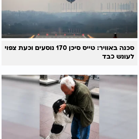
סכנה באוויר: טייס סיכן 170 נוסעים וכעת צפוי
לעונש כבד