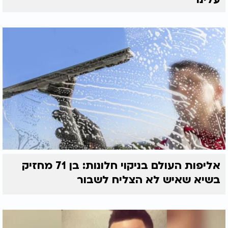
אליפות העולם בניקוי חלונות: בן 71 מחזיק
בשיא שאיש לא הצליח לשבור