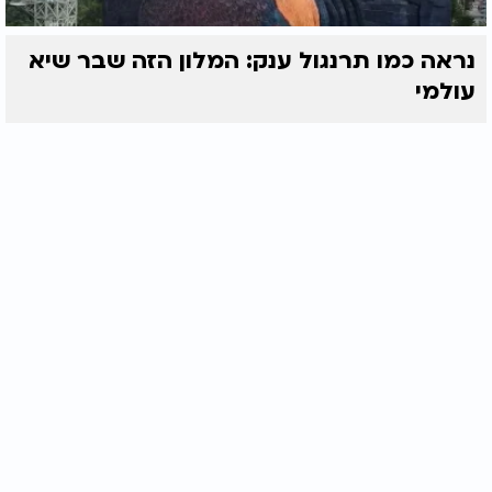
נראה כמו תרנגול ענק: המלון הזה שבר שיא
עולמי