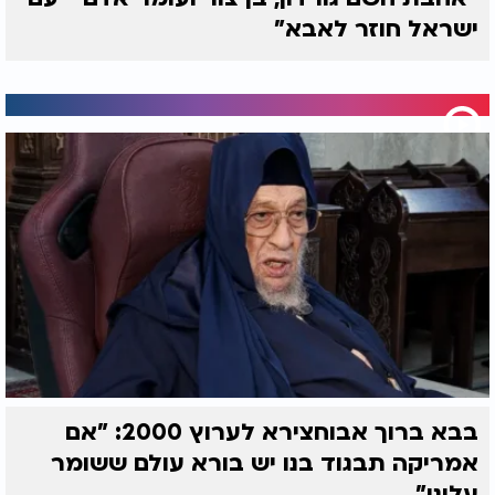
ישראל חוזר לאבא"
בבא ברוך אבוחצירא לערוץ 2000: "אם
אמריקה תבגוד בנו יש בורא עולם ששומר
עלינו"