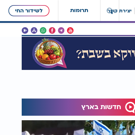
תרומות
לשידור החי
יצירת קשר
חדשות בארץ