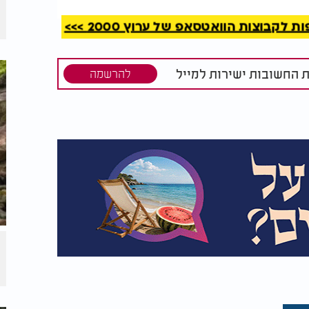
קבוצות הוואטסאפ של ערוץ 2000 >>>
ת החשובות ישירות למייל
להרשמה