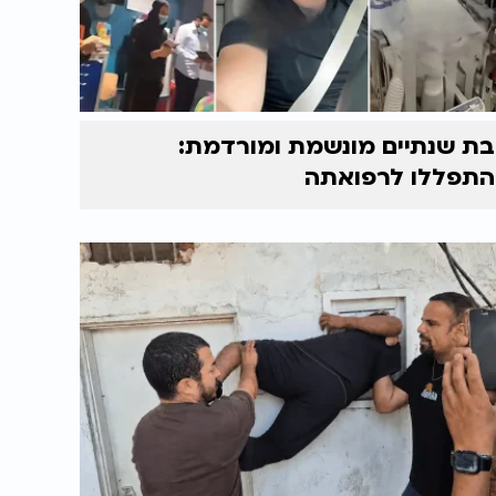
בת שנתיים מונשמת ומורדמת:
התפללו לרפואתה