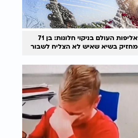
אליפות העולם בניקוי חלונות: בן 71
מחזיק בשיא שאיש לא הצליח לשבור