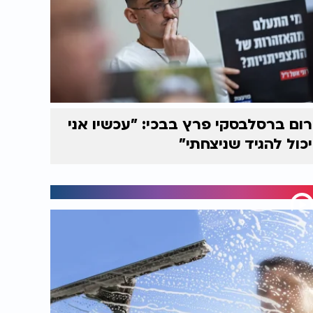
רום ברסלבסקי פרץ בבכי: "עכשיו אני
יכול להגיד שניצחתי"