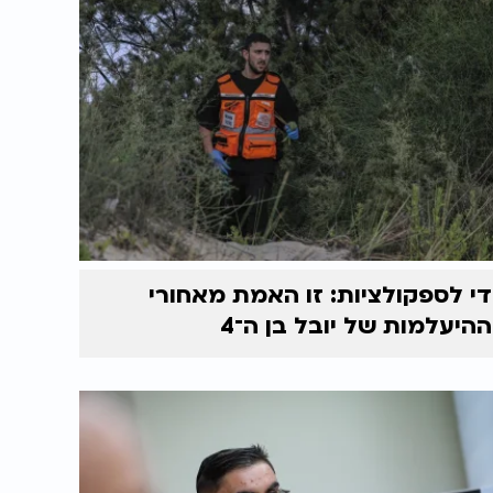
די לספקולציות: זו האמת מאחורי
ההיעלמות של יובל בן ה־4