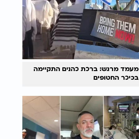
מעמד מרגש: ברכת כהנים התקיימה
בכיכר החטופים