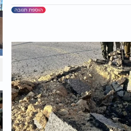
הוספת תגובה