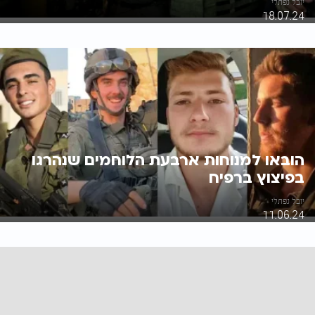
יובל נפתלי
18.07.24
הובאו למנוחות ארבעת הלוחמים שנהרגו
בפיצוץ ברפיח
יובל נפתלי
11.06.24