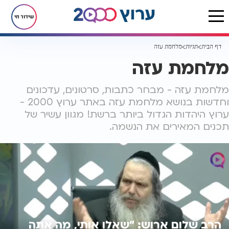
שידור חי
דף הבית
תגיות
מלחמת עזה
מלחמת עזה
מלחמת עזה - מבחר כתבות, סרטונים, עדכונים
וחדשות בנושא מלחמת עזה באתר ערוץ 2000 -
ערוץ היהדות הגדול ביותר ברשת! מגוון עשיר של
תכנים המאירים את הנשמה.
הרב שלום ארוש: "שאלו אותי, מה אתה