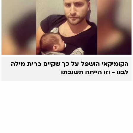
הקומיקאי הושפל על כך שקיים ברית מילה
לבנו - וזו הייתה תשובתו