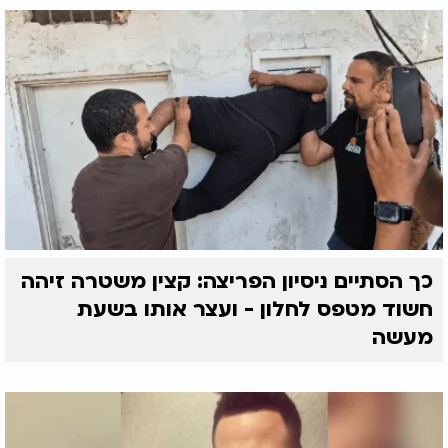
כך הסתיים ניסיון הפריצה: קצין משטרה זיהה
חשוד מטפס לחלון - ועצר אותו בשעת
מעשה