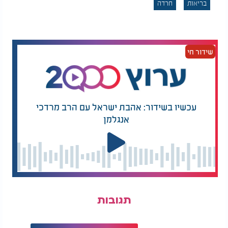
בריאות
חרדה
שידור חי
עכשיו בשידור: אהבת ישראל עם הרב מרדכי
אנגלמן
תגובות