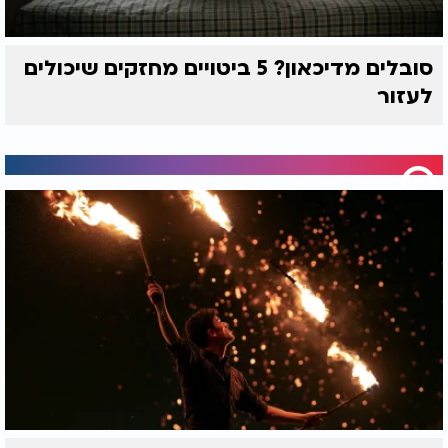
סובלים מדיכאון? 5 ביטויים מחזקים שיכולים
לעזור