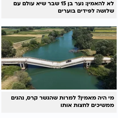
לא להאמין: נער בן 15 שבר שיא עולם עם
שלושה לפידים בוערים
מי היה מאמין? למרות שהגשר קרס, נהגים
ממשיכים לחצות אותו