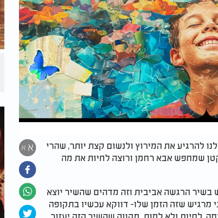
לנו להרגיע את המירוץ ולנשום קצת יותר, שהרי
א
א
טן שמחפש אבא רחמן ורוצה לחיות את מה
יש בשיר הרגשה אביבית וזה מדהים שהשיר יוצא
י מרגיש שזה הזמן שלו- דווקא עכשיו בתקופה
מה, לחיות ולא למות. מקווה שהשיר הזה יעזור