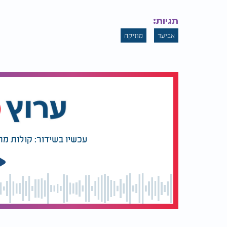
תגיות:
אביעד
מוזיקה
עכשיו בשידור: קולות מ