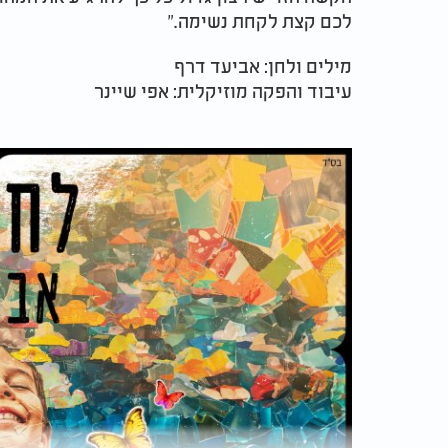
לכם קצת לקחת נשימה."
מילים ולחן: אביעד דרף
עיבוד והפקה מוזיקלית: אפי שיינר