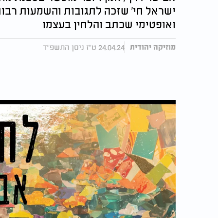
ישראל חי' שזכה לתגובות והשמעות רבות
ואופטימי שכתב והלחין בעצמו
24.04.24 ט"ז ניסן התשפ"ד
מוזיקה יהודית