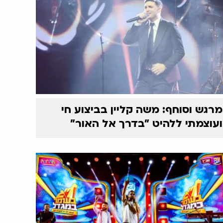
מרגש וסוחף: משה קליין בביצוע חי
ועוצמתי ללהיט "בדרך אל האור"