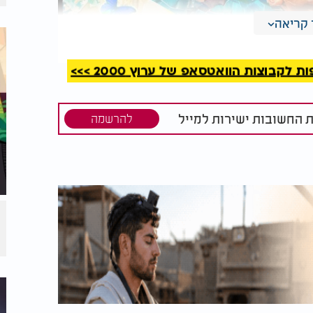
קריאה
קבוצות הוואטסאפ של ערוץ 2000 >>>
ת החשובות ישירות למייל
להרשמה