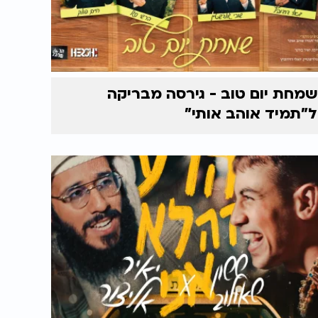
שמחת יום טוב - גירסה מבריקה
ל"תמיד אוהב אותי"