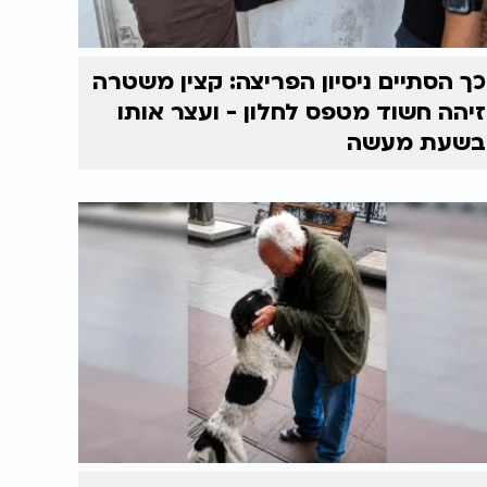
כך הסתיים ניסיון הפריצה: קצין משטרה
זיהה חשוד מטפס לחלון - ועצר אותו
בשעת מעשה