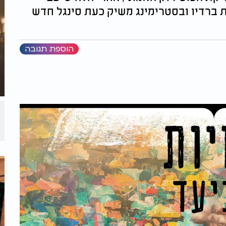
 ברדיו ובסטרימינג משיק כעת סינגל חדש
הוספת תגובה