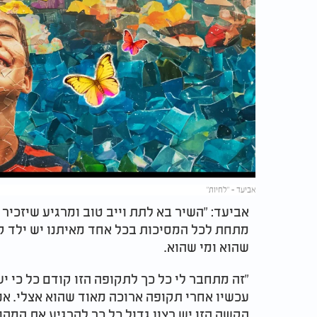
אביעד - "לחיות"
אביעד: "השיר בא לתת וייב טוב ומרגיע שיזכיר 
מתחת לכל המסיכות בכל אחד מאיתנו יש ילד ק
שהוא ומי שהוא.
"זה מתחבר לי כל כך לתקופה הזו קודם כל כי 
עכשיו אחרי תקופה ארוכה מאוד שהוא אצלי. אנ
הקשה הזו יש רצון גדול כל כך להרגיע את המהו