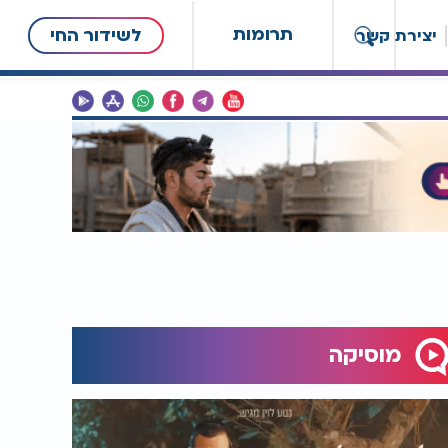
תרומות
לשידור החי
יצירת קשר
מוסיקה