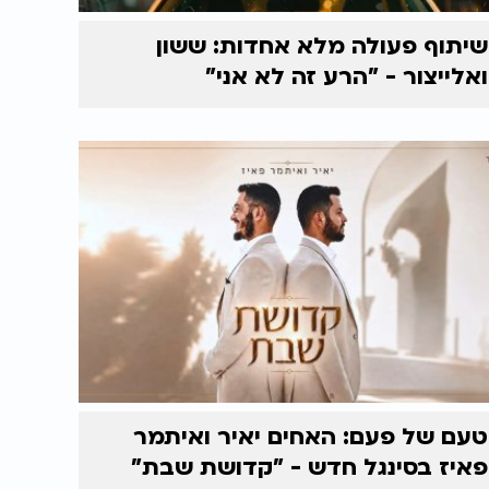
שיתוף פעולה מלא אחדות: ששון
ואלייצור - "הרע זה לא אני"
טעם של פעם: האחים יאיר ואיתמר
פאיז בסינגל חדש - "קדושת שבת"