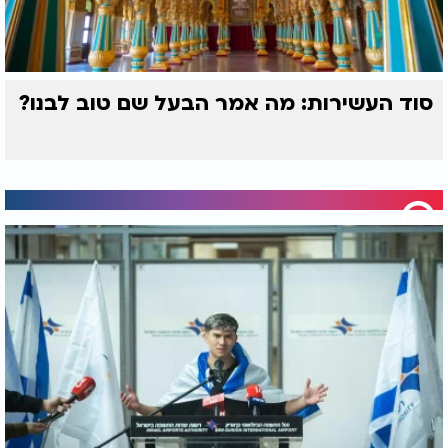
סוד העשירות: מה אמר הבעל שם טוב לבנו?