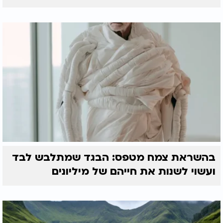
בהשראת צמח מטפס: הבגד שמתלבש לבד
ועשוי לשנות את חייהם של מיליונים