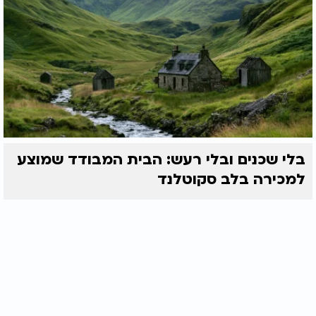
בלי שכנים ובלי רעש: הבית המבודד שמוצע
למכירה בלב סקוטלנד