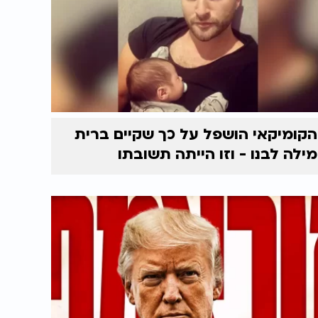
הקומיקאי הושפל על כך שקיים ברית
מילה לבנו - וזו הייתה תשובתו