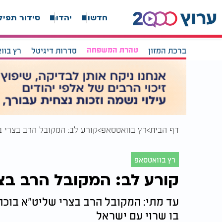
חדשות
יהדות
סידור תפיל
ברכת המזון
טהרת המשפחה
סדרות דיגיטל
רץ בוו
דף הבית
רץ בוואטסאפ
קורע לב: המקובל הרב בצרי ב
רץ בוואטסאפ
קורע לב: המקובל הרב בצר
עד מתי: המקובל הרב בצרי שליט"א בוכה
בו שרוי עם ישראל