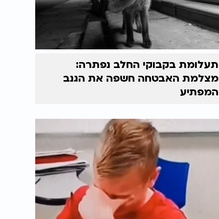
תעלומת בקבוקי החלב נפתרה:
מצלמת האבטחה חשפה את הגנב
המפתיע