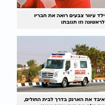
ילד עיוור צבעים רואה את חבריו
לראשונה וזו תגובתו
איבד את הארנק בדרך לבית החולים,