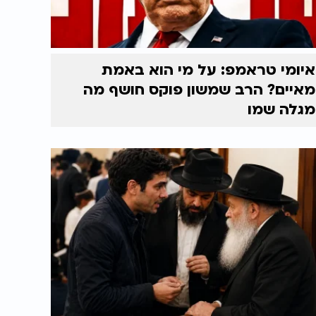
איומי טראמפ: על מי הוא באמת
מאיים? הרב שמשון פוקס חושף מה
מגלה שמו