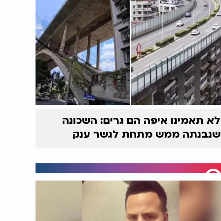
לא תאמינו איפה הם גרים: השכונה
שנבנתה ממש מתחת לגשר ענק