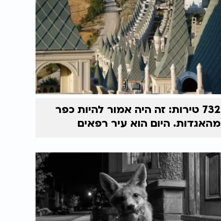
732 טירות: זה היה אמור להיות כפר
מהאגדות. היום הוא עיר רפאים