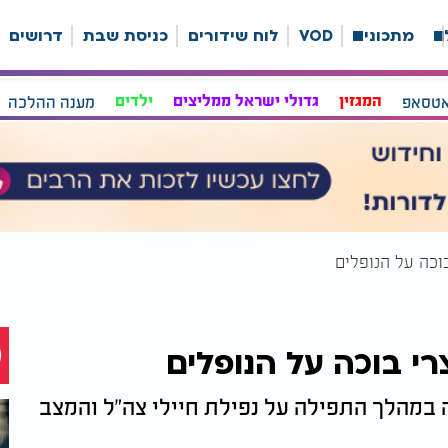
ה
מתכונים
VOD
לוח שידורים
כניסת שבת
דרושים
אטסאפ
המגזין
גדולי ישראל ממליצים
ילדים
מענה ההלכה
וכה על הנופלים
י בוכה על הנופלים
 במהלך התפילה על נפילת חיילי צה"ל והמצב