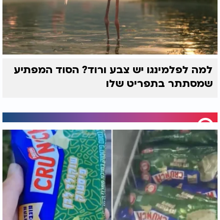
למה לפלמינגו יש צבע ורוד? הסוד המפתיע
שמסתתר בתפריט שלו