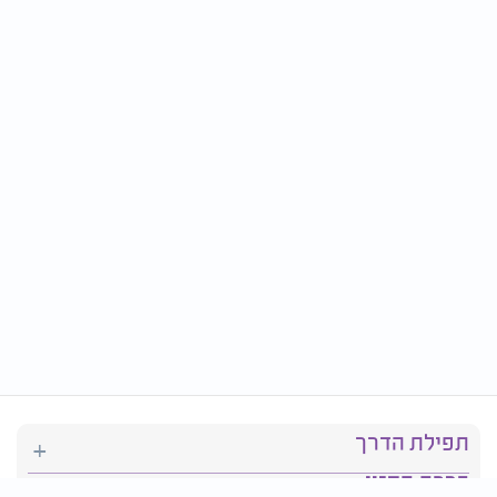
תפילת הדרך
ברכת המזון