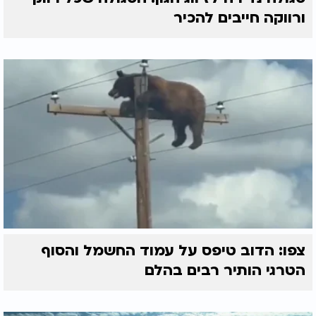
ורווקה חייבים להכיר
צפו: הדוב טיפס על עמוד החשמל והסוף
הטרגי הותיר רבים בהלם