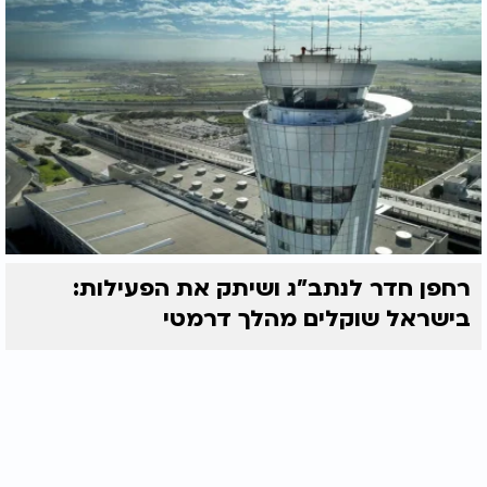
רחפן חדר לנתב"ג ושיתק את הפעילות:
בישראל שוקלים מהלך דרמטי