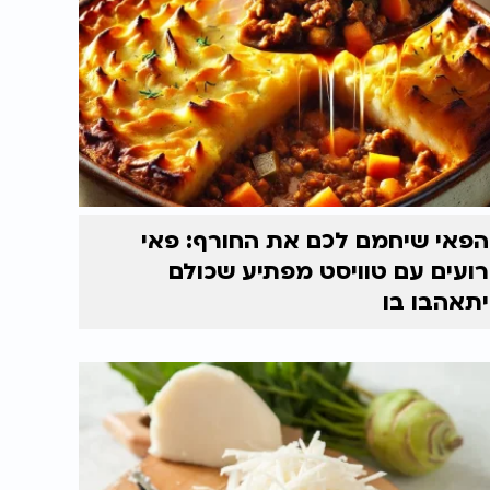
הפאי שיחמם לכם את החורף: פאי
רועים עם טוויסט מפתיע שכולם
יתאהבו בו