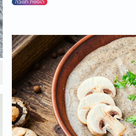
הוספת תגובה