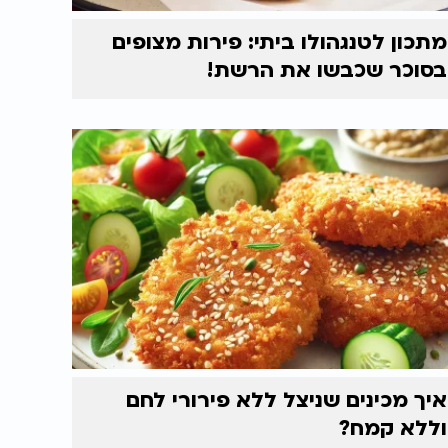
מתכון לטנגהולו ביתי: פירות מצופים
בסוכר שכבשו את הרשת!
איך מכינים שניצל ללא פירורי לחם
וללא קמח?