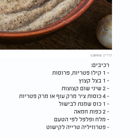
קרדיט: canva
רכיבים:
- 1 קילו פטריות, פרוסות
- 1 בצל קצוץ
- 2 שיני שום קצוצות
- 4 כוסות ציר מרק עוף או מרק פטריות
- 1 כוס שמנת לבישול
- 2 כפות חמאה
- מלח ופלפל לפי הטעם
- פטרוזיליה טרייה לקישוט