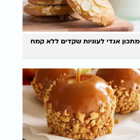
מתכון אגדי לעוגיות שקדים ללא קמח