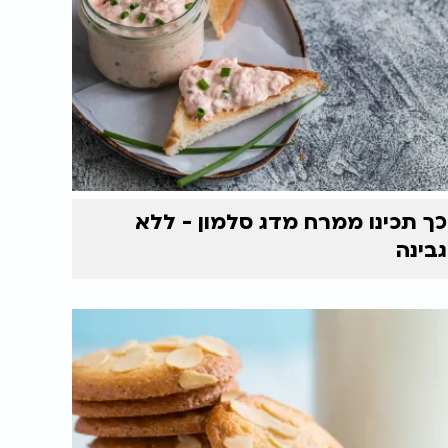
כך תכינו ממרח מדג סלמון - ללא
גבינה