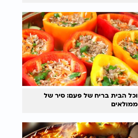
וכל הבית בריח של פעם: סיר של
ממולאים