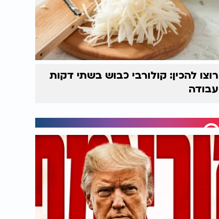
רוצו להכין: קולורבי כבוש בשתי דקות
עבודה