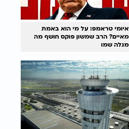
איומי טראמפ: על מי הוא באמת
מאיים? הרב שמשון פוקס חושף מה
מגלה שמו