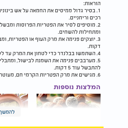
הוראות:
1. בסיר גדול ממיסים את החמאה על אש בינונ
רכים וריחניים.
2. מוסיפים לסיר את הפטריות הפרוסות ומבשל
ומתחילות להשחים.
דקות.
4. השתמשו בבלנדר כדי לטחון את המרק עד לקבלת מרקם חלק.
5. מערבבים פנימה את השמנת לבישול, ומתבלי
להתבשל עוד 5 דקות.
6. מגישים את מרק הפטריות הקרמי חם, מעוטר בפטרוזיליה טרייה.
המלצות נוספות
להמשך 