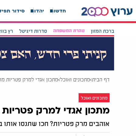
חדשות
יהדות
סידור תפיל
ברכת המזון
טהרת המשפחה
סדרות דיגיטל
רץ בוו
דף הבית
מתכונים ואוכל
מתכון אגדי למרק פטריות מ
מתכונים ואוכל
מתכון אגדי למרק פטריות
אוהבים מרק פטריות? חכו שתנסו אותו 