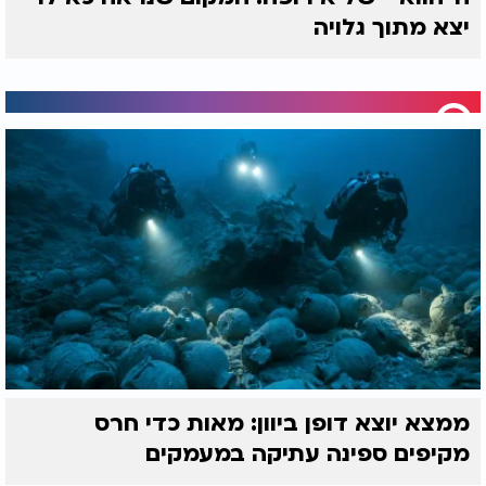
יצא מתוך גלויה
ממצא יוצא דופן ביוון: מאות כדי חרס
מקיפים ספינה עתיקה במעמקים