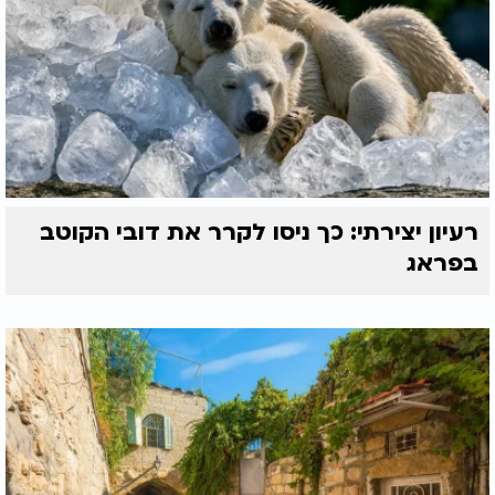
רעיון יצירתי: כך ניסו לקרר את דובי הקוטב
בפראג