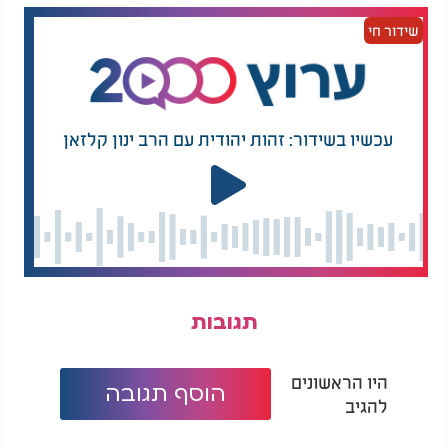
שידור חי
עכשיו בשידור: זהות יהודית עם הרב ינון קלזאן
תגובות
היו הראשונים
הוסף תגובה
להגיב