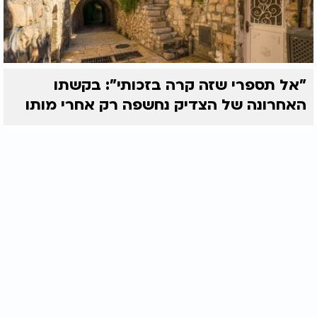
"אל תספרי שזה קרה בזכותי": בקשתו
האחרונה של הצדיק נחשפה רק אחרי מותו