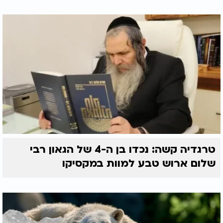
טרגדיה קשה: נכדו בן ה-4 של הגאון רבי
שלום ארוש טבע למוות במקסיקו