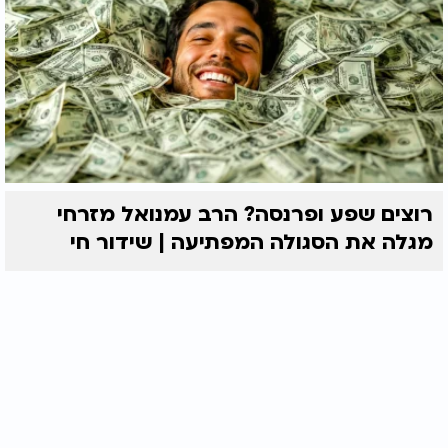
רוצים שפע ופרנסה? הרב עמנואל מזרחי
מגלה את הסגולה המפתיעה | שידור חי