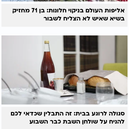
אליפות העולם בניקוי חלונות: בן 71 מחזיק
בשיא שאיש לא הצליח לשבור
סגולה לרוגע בבית: זה התבלין שכדאי לכם
להניח על שולחן השבת כבר השבוע