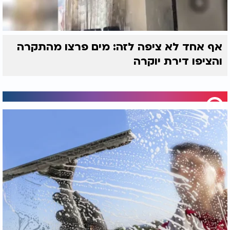
אף אחד לא ציפה לזה: מים פרצו מהתקרה
והציפו דירת יוקרה