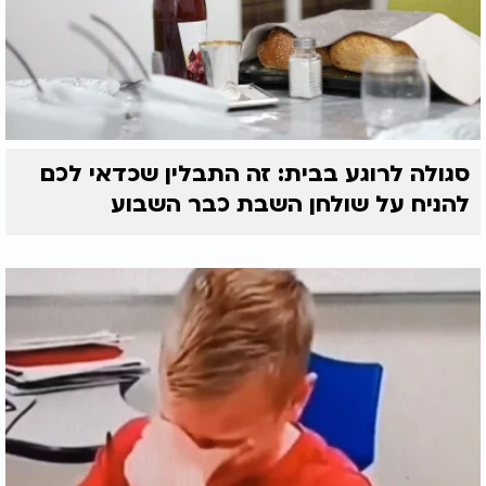
סגולה לרוגע בבית: זה התבלין שכדאי לכם
להניח על שולחן השבת כבר השבוע