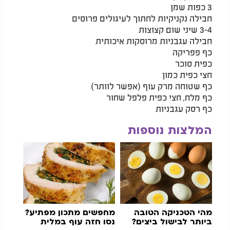
3 כפות שמן
חבילה נקניקיות לחתוך לעיגולים פרוסים
3-4 שיני שום קצוצות
חבילה עגבניות מרוסקות איכותית
כף פפריקה
כפית סוכר
חצי כפית כמון
כף שטוחה מרק עוף (אפשר לוותר)
כף מלח, חצי כפית פלפל שחור
כף רסק עגבניות
המלצות נוספות
מהי הטכניקה הטובה
מחפשים מתכון מפתיע?
ביותר לבישול ביצים?
נסו חזה עוף במלית