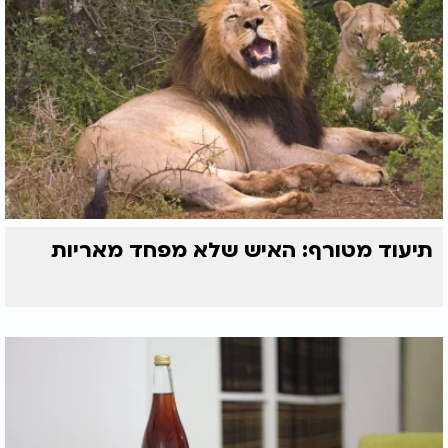
תיעוד מטורף: האיש שלא מפחד מאריות