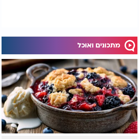
האם מותר לאכול בשר או עוף בחו"ל?
מתכונים ואוכל