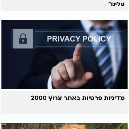
עלינו"
מדיניות פרטיות באתר ערוץ 2000