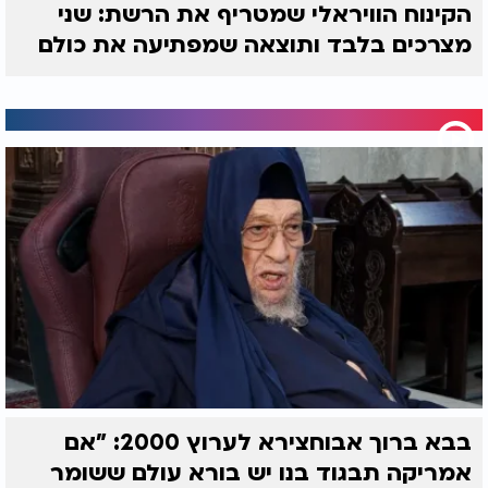
הקינוח הוויראלי שמטריף את הרשת: שני
מצרכים בלבד ותוצאה שמפתיעה את כולם
בבא ברוך אבוחצירא לערוץ 2000: "אם
אמריקה תבגוד בנו יש בורא עולם ששומר