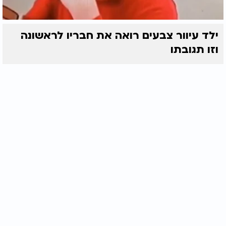
ילד עיוור צבעים רואה את חבריו לראשונה
וזו תגובתו