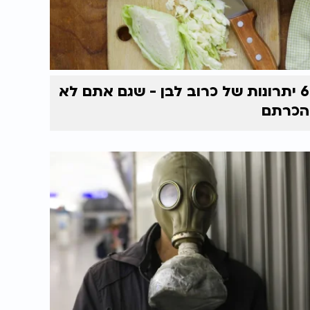
6 יתרונות של כרוב לבן - שגם אתם לא
הכרתם