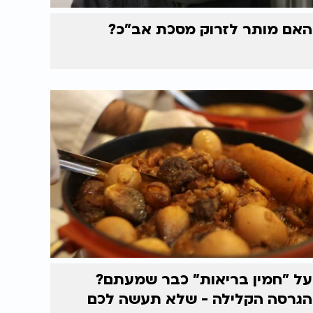
האם מותר לזרוק מסכת אב"כ?
על "חמין בריאות" כבר שמעתם?
הגרסה הקלילה - שלא תעשה לכם