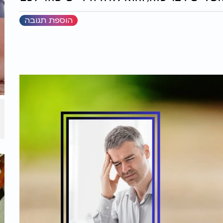
הוספת תגובה