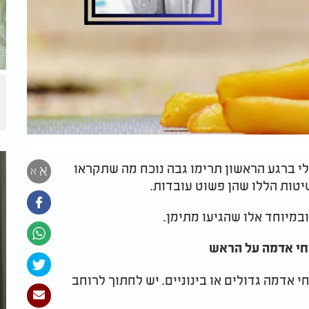
י ברגע הראשון תרימו גבה נוכח מה שתקראו
א
א
יטות הללו שהן פשוט עובדות.
במיוחד אלו שהגיעו מתימן.
וחי אדמה על הראש
אדמה גדולים או בינוניים. יש לחתוך לרוחב