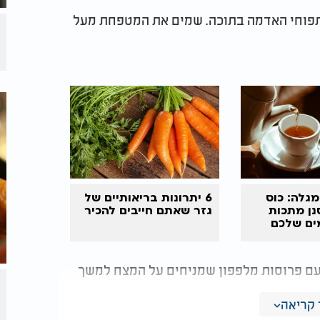
 תפוחי האדמה בתוכה. שמים את המטפחת מעל
גלה: כוס
6 יתרונות בריאותיים של
נן מתכות
גזר שאתם חייבים להכיר
ים שלכם
 עם פרוסות מלפפון שמניחים על המצח למשך
קריאה