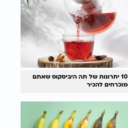
10 יתרונות של תה היביסקוס שאתם
מוכרחים להכיר