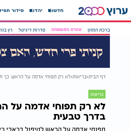
חדשות
יהדות
סידור תפיל
ברכת המזון
טהרת המשפחה
סדרות דיגיטל
רץ בוו
דף הבית
בריאות
לא רק תפוחי אדמה על הראש: כך ת
בריאות
לא רק תפוחי אדמה על הר
בדרך טבעית
תפוחי אדמה על הראש לטיפול בכאבי ראש