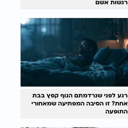
רגשות אשם
רגע לפני שנרדמתם הגוף קפץ בבת
אחת? זו הסיבה המפתיעה שמאחורי
התופעה