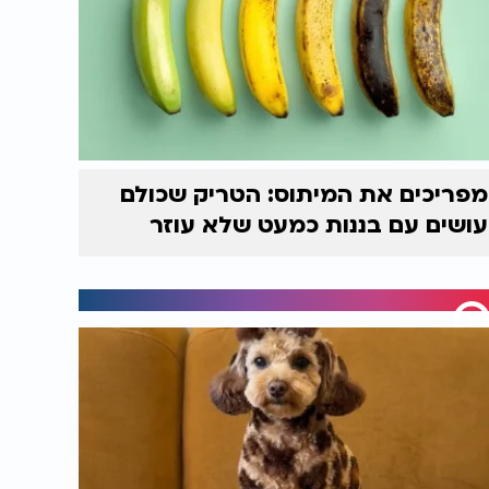
מפריכים את המיתוס: הטריק שכולם
עושים עם בננות כמעט שלא עוזר