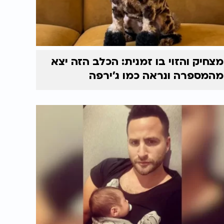
מצחיק והזוי בו זמנית: הכלב הזה יצא
מהמספרה ונראה כמו ג'ירפה