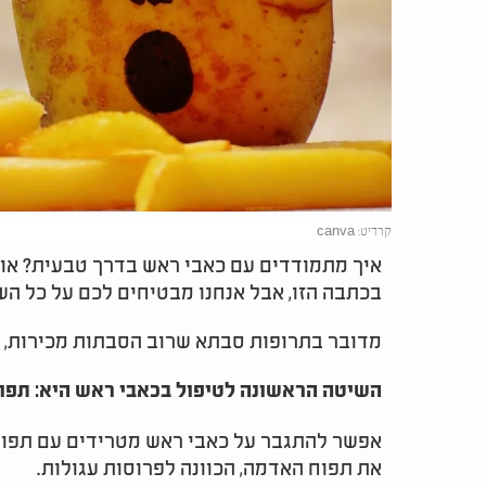
קרדיט: canva
איך מתמודדים עם כאבי ראש בדרך טבעית? אול
בכתבה הזו, אבל אנחנו מבטיחים לכם על כל הש
מדובר בתרופות סבתא שרוב הסבתות מכירות, ו
השיטה הראשונה לטיפול בכאבי ראש היא: תפ
אפשר להתגבר על כאבי ראש מטרידים עם תפוחי 
את תפוח האדמה, הכוונה לפרוסות עגולות.