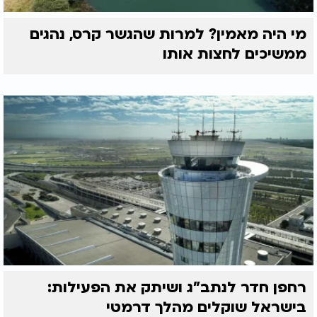
מי היה מאמין? למרות שהגשר קרס, נהגים
ממשיכים לחצות אותו
רחפן חדר לנתב"ג ושיתק את הפעילות:
בישראל שוקלים מהלך דרמטי