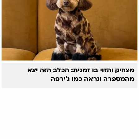
מצחיק והזוי בו זמנית: הכלב הזה יצא
מהמספרה ונראה כמו ג'ירפה