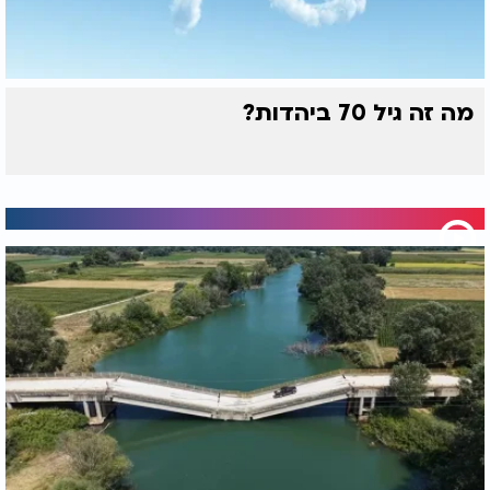
מה זה גיל 70 ביהדות?