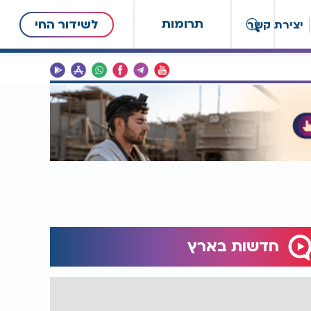
תרומות
לשידור החי
יצירת קשר
חדשות בארץ