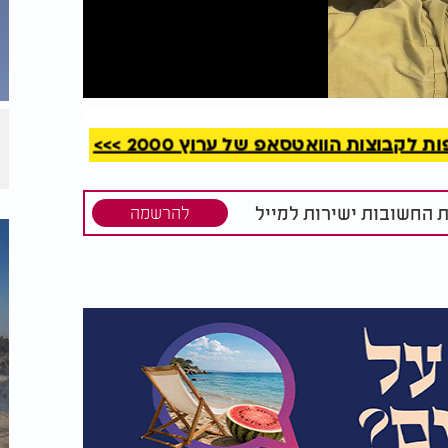
קריאה
קבוצות הוואטסאפ של ערוץ 2000 >>>
ת החשובות ישירות למייל
להרשמה