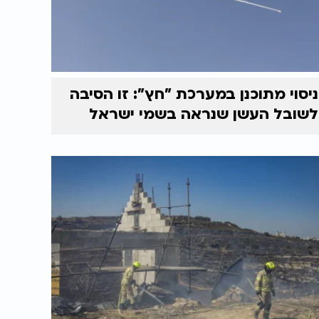
ניסוי מתוכנן במערכת "חץ": זו הסיבה
לשובל העשן שנראה בשמי ישראל