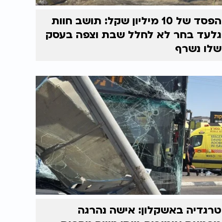
הפסד של 10 מיליון שקל: תושב חוות
גלעד בחר לא לחלל שבת וצפה בעסק
שלו נשרף
טרגדיה באשקלון: אישה נהרגה