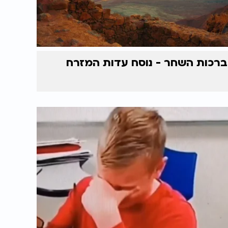
ברכות השחר - נוסח עדות המזרח