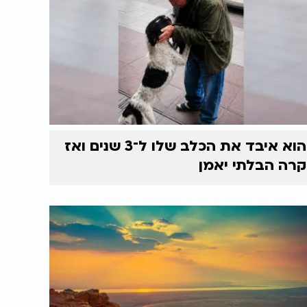
הוא איבד את הכלב שלו ל־3 שנים ואז
קרה הבלתי יאמן