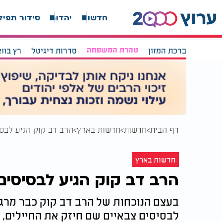
חדשות
יהדות
סידור תפיל
ברכת המזון
טהרת המשפחה
סדרות דיגיטל
רץ בוו
דף הבית
חדשות
חדשות בארץ
הרב דב קוק הגיע לבסי
חדשות בארץ
הרב דב קוק הגיע לבסיסים 
בעצם הנוכחות של הרב דב קוק כבר מרג
לבסיסים צבאיים שם חיזק את החיילים, 