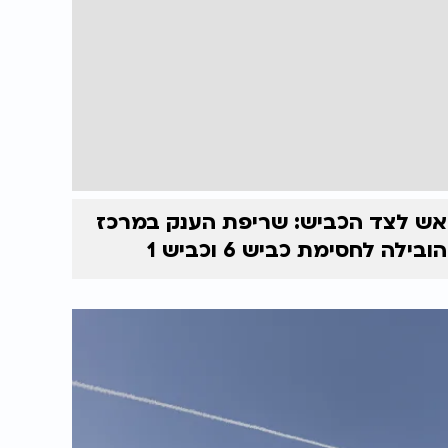
אש לצד הכביש: שריפת הענק במרכז
הובילה לחסימת כביש 6 וכביש 1