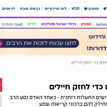
ה
מתכונים
VOD
לוח שידורים
כניסת שבת
דרושים
אטסאפ
המגזין
גדולי ישראל ממליצים
ילדים
מענה ההלכה
סים כדי לחזק חיילים
כדי לחזק חיילים
ישים התעלות רוחנית - כאחד האדם נסע הרב
וחילק להם ברכוני קריאות שמע