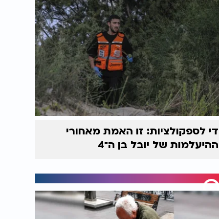
די לספקולציות: זו האמת מאחורי
ההיעלמות של יובל בן ה־4