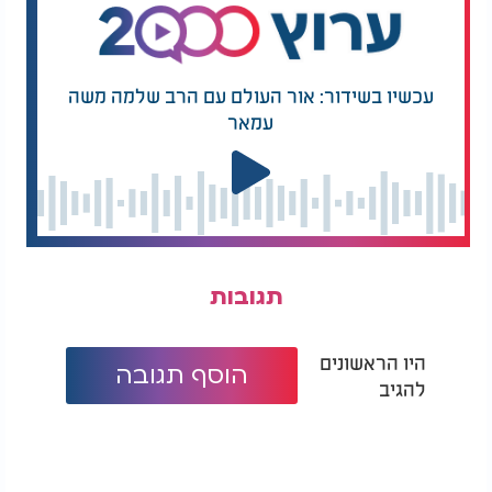
עכשיו בשידור: אור העולם עם הרב שלמה משה
עמאר
תגובות
היו הראשונים
הוסף תגובה
להגיב