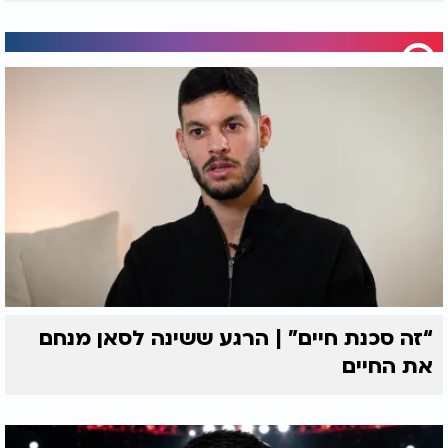
“זה סכנת חיים” | הרגע ששינה לסאן מנחם
את החיים