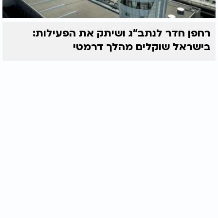
רחפן חדר לנתב"ג ושיתק את הפעילות:
בישראל שוקלים מהלך דרמטי