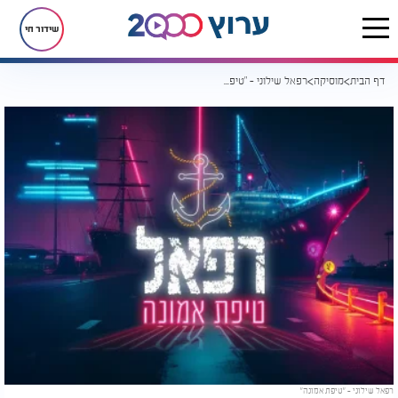
שידור חי
דף הבית
מוסיקה
רפאל שילוני - "טיפת אמונה"
רפאל שילוני - "טיפת אמונה"