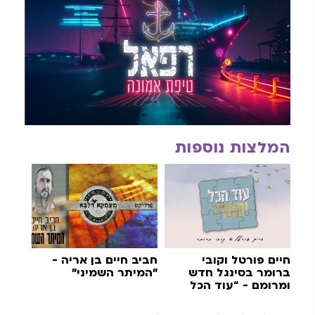
המלצות נוספות
חיים פורטל וקובי
חביב חיים בן אריה -
ברומר בסינגל חדש
"המיתר השמיני"
ומרומם - “עוד הכל
יסתדר”