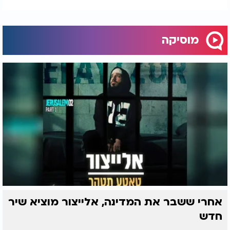
מוסיקה
אחרי ששבר את המדינה, אלייצור מוציא שיר
חדש