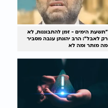
"תשעת הימים - זמן להתבוננות, לא
רק לאבל": הרב יהונתן ענבה מסביר
מה מותר ומה לא