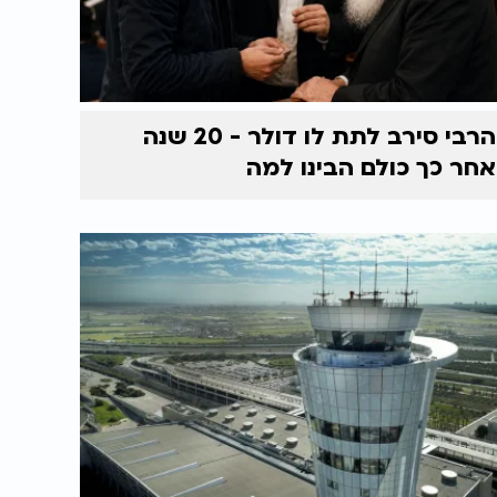
הרבי סירב לתת לו דולר - 20 שנה
אחר כך כולם הבינו למה