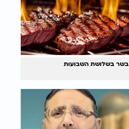
בשר בשלושת השבועות