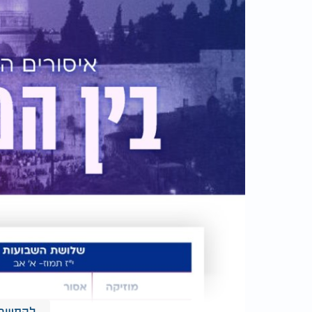
להמשך 