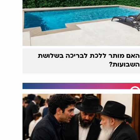
האם מותר ללכת לבריכה בשלושת
השבועות?