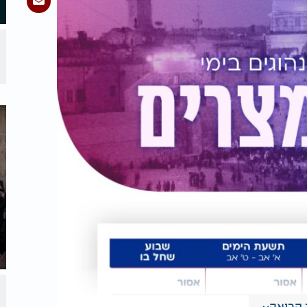
קריאה