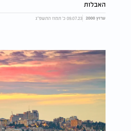
האבלות
09.07.23 כ' תמוז התשפ"ג
ערוץ 2000