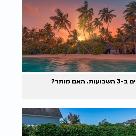
ים ב-3 השבועות. האם מותר?