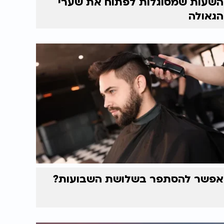
השעות שמסוגלות לפתוח את שערי
הגאולה
אפשר להסתפר בשלושת השבועות?