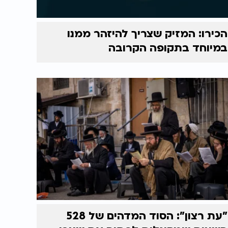
הכירו: המזיק שצריך להיזהר ממנו
במיוחד בתקופה הקרובה
"עת רצון": הסוד המדהים של 528