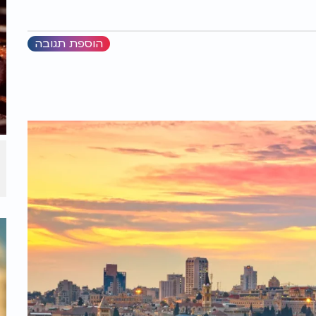
הוספת תגובה