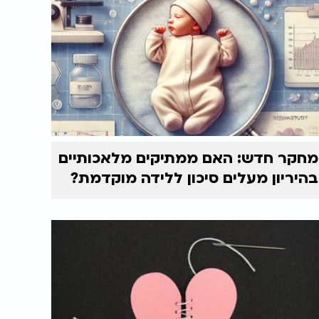
מחקר חדש: האם ממתיקים מלאכותיים
בהיריון מעלים סיכון ללידה מוקדמת?