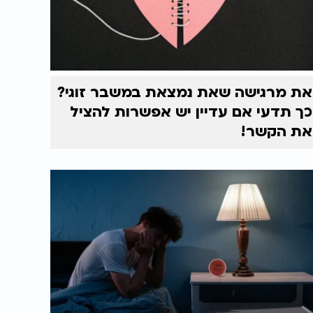
את מרגישה שאת נמצאת במשבר זוגי?
כך תדעי אם עדיין יש אפשרות להציל
את הקשר!