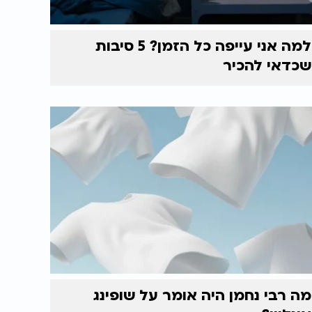
למה אני עייפה כל הזמן? 5 סיבות
שכדאי להכיר
מה רבי נחמן היה אומר על שופינג