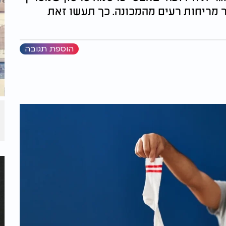
 מריחות רעים מהמכונה. כך תעשו זאת
הוספת תגובה