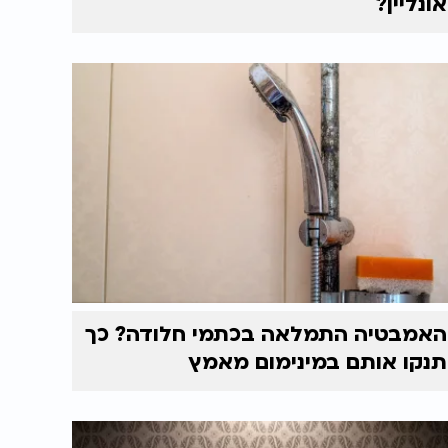
אונליין?
האמבטיה התמלאה בכתמי חלודה? כך
תנקו אותם במינימום מאמץ