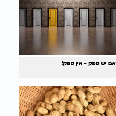
אם יש ספק - אין ספק!