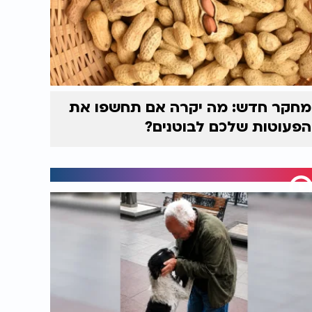
מחקר חדש: מה יקרה אם תחשפו את
הפעוטות שלכם לבוטנים?