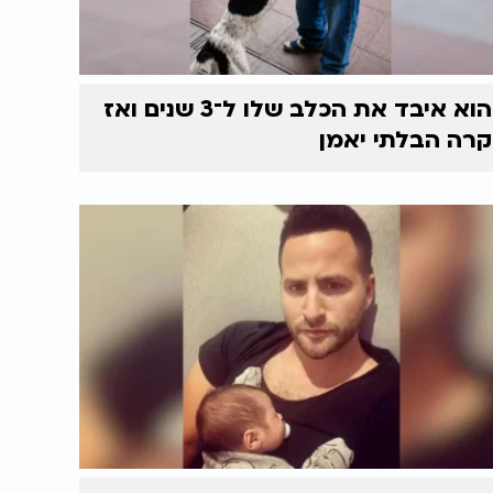
הוא איבד את הכלב שלו ל־3 שנים ואז
קרה הבלתי יאמן