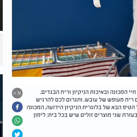
י המכונה ובאיכות הניקיון וריח הבגדים.
א
א
 ריח מעופש של עובש, ותגרום לכם להרגיש
הטיפ הבא של בלוגרית הניקיון הידועה, המכונה
זרת שני מוצרים זולים שיש בכל בית: לימון