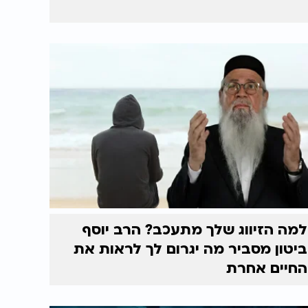
למה הזיווג שלך מתעכב? הרב יוסף
ביטון מסביר מה יגרום לך לראות את
החיים אחרת