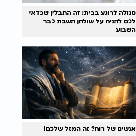
סגולה לרוגע בבית: זה התבלין שכדאי
לכם להניח על שולחן השבת כבר
השבוע
אנשים של רוח? זה המזל שלכם!