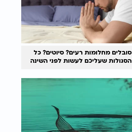
סובלים מחלומות רעים? סיוטים? כל
הסגולות שעליכם לעשות לפני השינה