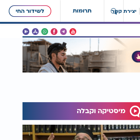
תרומות
לשידור החי
יצירת קשר
מיסטיקה וקבלה