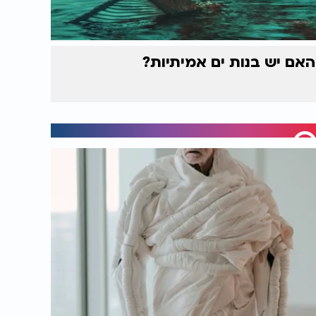
האם יש בנות ים אמיתיות?