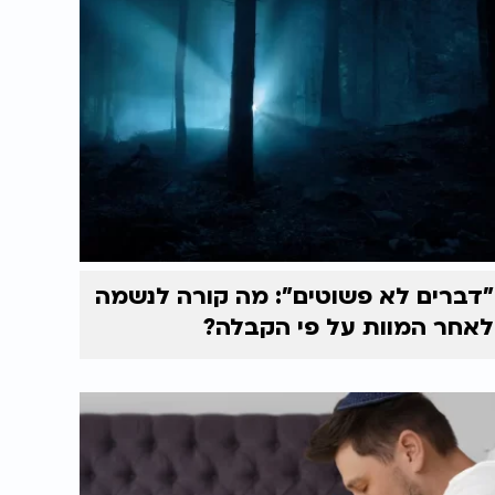
"דברים לא פשוטים": מה קורה לנשמה
לאחר המוות על פי הקבלה?