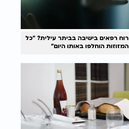
רוח רפאים בישיבה בביתר עילית? "כל
המזוזות הוחלפו באותו היום"