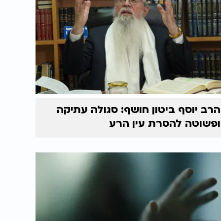
הרב יוסף ביטון חושף: סגולה עתיקה
ופשוטה להסרת עין הרע