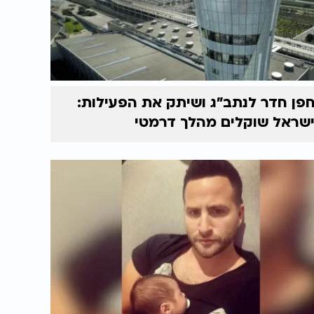
פן חדר לנתב"ג ושיתק את הפעילות:
שראל שוקלים מהלך דרמטי