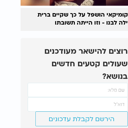
ומיקאי הושפל על כך שקיים ברית
לה לבנו - וזו הייתה תשובתו
רוצים להישאר מעודכנים
שעולים קטעים חדשים
בנושא?
הירשם לקבלת עדכונים