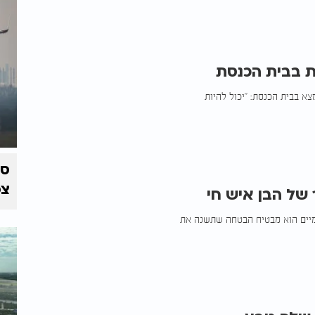
ת בבית הכנסת
 בבית הכנסת: "יכול להיות
צפ
של הבן איש חי
שמיים הוא מבטיח הבטחה שתשנה את