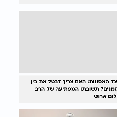
ל האסונות: האם צריך לבטל את בין
מנים? תשובתו המפתיעה של הרב
ום ארוש