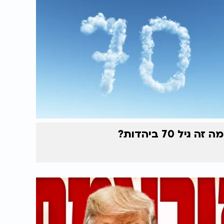
מה זה גיל 70 ביהדות?