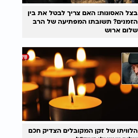
בצל האסונות: האם צריך לבטל את בין
הזמנים? תשובתו המפתיעה של הרב
שלום ארוש
הלוויתו של זקן המקובלים הצדיק חכם