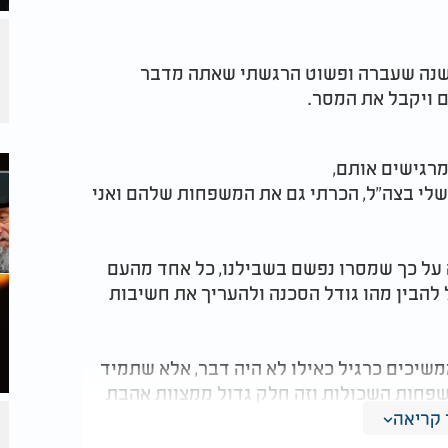
מהשנה שעברה ופשוט הרגשתי שאתה מדבר
 ויקבל את המסר.
מרגישים אותם,
לי בצה"ל, הכרתי גם את המשפחות שלהם ואני
 על כך שמסרו נפשם בשבילנו, כל אחד מהעם
להבין מהו גודל הסכנה ולהעריך את חשיבות
שיכים כרגיל כאילו לא היה דבר, אלא שתמיד
שפחות השכולות וזה חלק גדול ממצוות אהבת
קריאה