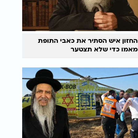
החזון איש הסתיר את כאבי התופת
מאמו כדי שלא תצטער