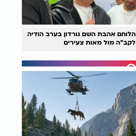
הלוחם אהבת השם גורדון בערב הודיה
לקב"ה מול מאות צעירים