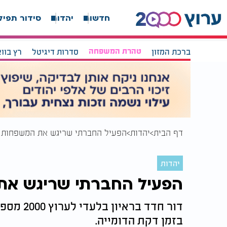
חדשות
יהדות
סידור תפיל
ברכת המזון
טהרת המשפחה
סדרות דיגיטל
רץ בוו
דף הבית
יהדות
הפעיל החברתי שריגש את המשפחות 
יהדות
הפעיל החברתי שריגש את
דור חדד 
בזמן דקת הדומייה.