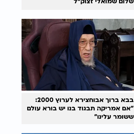
שלום שמואלי זצוק״ל
בבא ברוך אבוחצירא לערוץ 2000:
"אם אמריקה תבגוד בנו יש בורא עולם
ששומר עלינו"