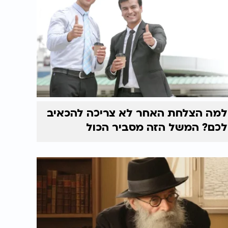
למה הצלחת האחר לא צריכה להכאיב
לכם? המשל הזה מסביר הכול