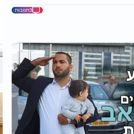
3תגובות