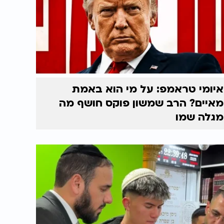
איומי טראמפ: על מי הוא באמת
מאיים? הרב שמשון פוקס חושף מה
מגלה שמו