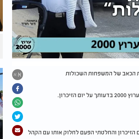
את הכאב של המשפחות השכולות
א
א
זיכרון.
ם הזיכרון והחלטתי הפעם לחלוק אותו עם הקהל