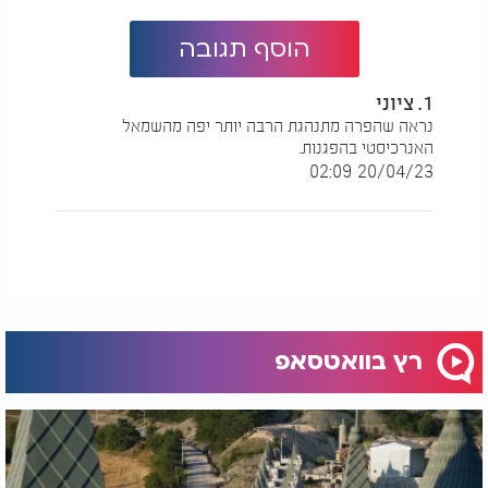
הוסף תגובה
1. ציוני
נראה שהפרה מתנהגת הרבה יותר יפה מהשמאל
האנרכיסטי בהפגנות.
20/04/23 02:09
רץ בוואטסאפ