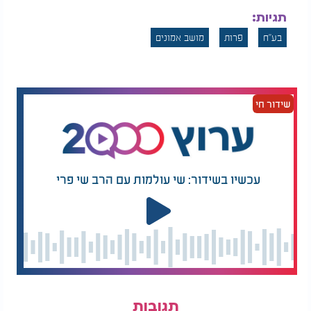
תגיות:
בע"ח
פרות
מושב אמונים
שידור חי
עכשיו בשידור: שי עולמות עם הרב שי פרי
תגובות