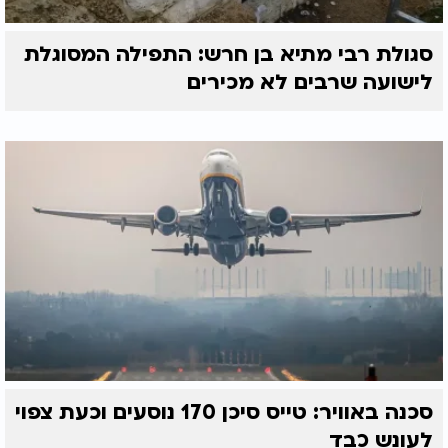
סגולת רבי מתיא בן חרש: התפילה המסוגלת
לישועה שרבים לא מכירים
סכנה באוויר: טייס סיכן 170 נוסעים וכעת צפוי
לעונש כבד