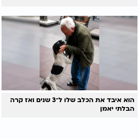
הוא איבד את הכלב שלו ל־3 שנים ואז קרה
הבלתי יאמן