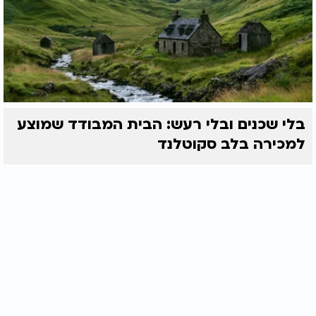
בלי שכנים ובלי רעש: הבית המבודד שמוצע
למכירה בלב סקוטלנד