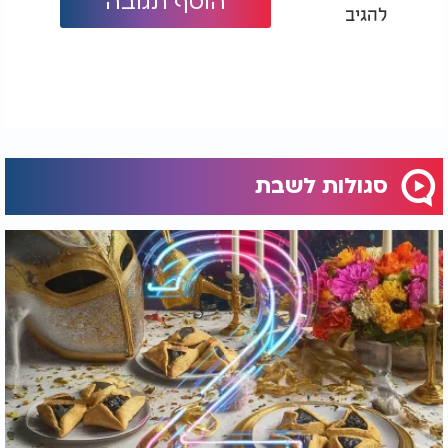
הוסף תגובה
להגיב
סגולות לשבת