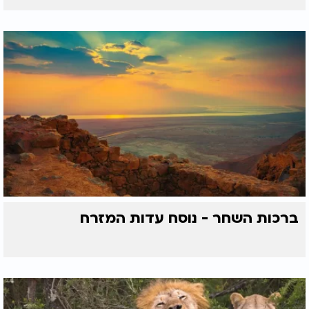
ברכות השחר - נוסח עדות המזרח