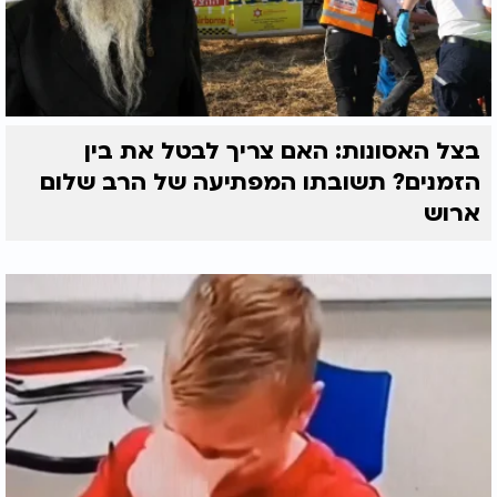
בצל האסונות: האם צריך לבטל את בין
הזמנים? תשובתו המפתיעה של הרב שלום
ארוש