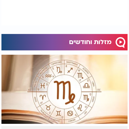
מזלות וחודשים