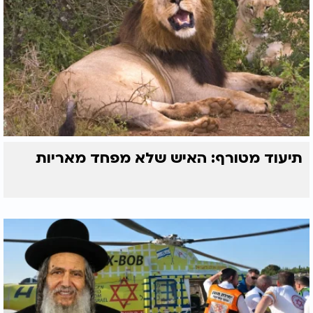
תיעוד מטורף: האיש שלא מפחד מאריות