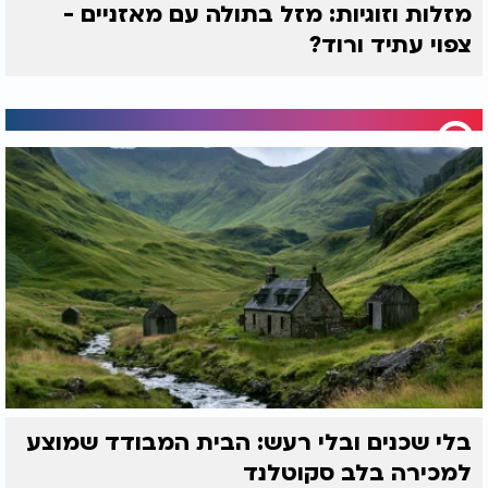
מזלות וזוגיות: מזל בתולה עם מאזניים -
צפוי עתיד ורוד?
בלי שכנים ובלי רעש: הבית המבודד שמוצע
למכירה בלב סקוטלנד