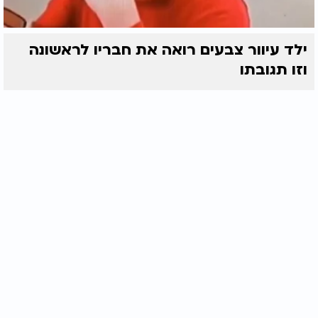
ילד עיוור צבעים רואה את חבריו לראשונה
וזו תגובתו