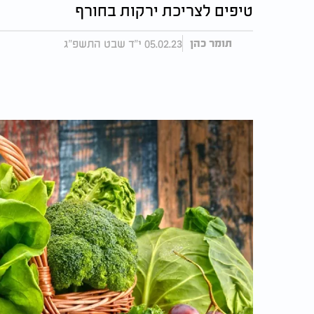
טיפים לצריכת ירקות בחורף
05.02.23 י"ד שבט התשפ"ג
תומר כהן