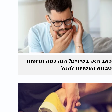
כאב חזק בשיניים? הנה כמה תרופות
סבתא העשויות להקל