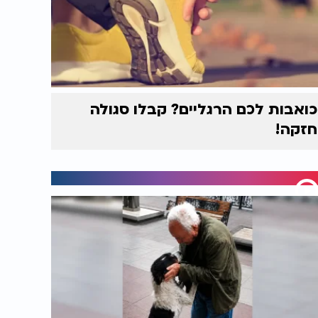
כואבות לכם הרגליים? קבלו סגולה
חזקה!