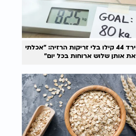
ירד 44 קילו בלי זריקות הרזיה: "אכלתי
את אותן שלוש ארוחות בכל יום"