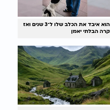
הוא איבד את הכלב שלו ל־3 שנים ואז
קרה הבלתי יאמן