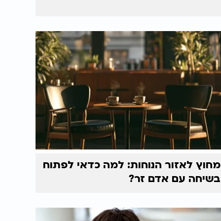
מחוץ לאזור הנוחות: למה כדאי לפתוח
בשיחה עם אדם זר?