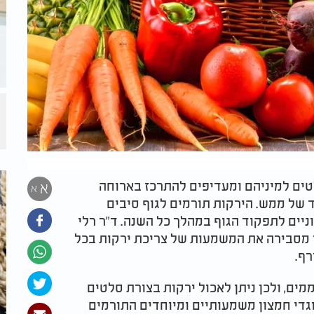
טים למיניהם ומעדיפים להתרכז בארוחה
א
א
 של ממש. הירקות תורמים לגוף סיבים
יוניים לתפקוד הגוף במהלך כל השנה. ד"ר רלי
ז מסבירה את המשמעות של צריכת ירקות בכל
ורף.
ים, ולכן ניתן לאכול ירקות בצורת סלטים
וגדי חמצון משמעותיים ומיוחדים התורמים