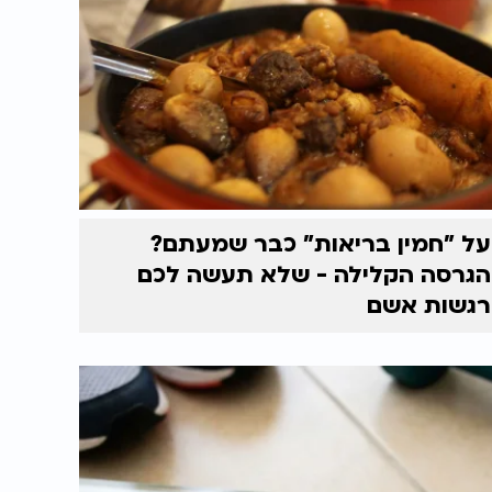
על "חמין בריאות" כבר שמעתם?
הגרסה הקלילה - שלא תעשה לכם
רגשות אשם