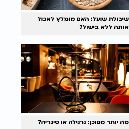
שיבולת שועל: האם מומלץ לאכול
אותה ללא בישול?
מה יותר מסוכן: נרגילה או סיגריה?