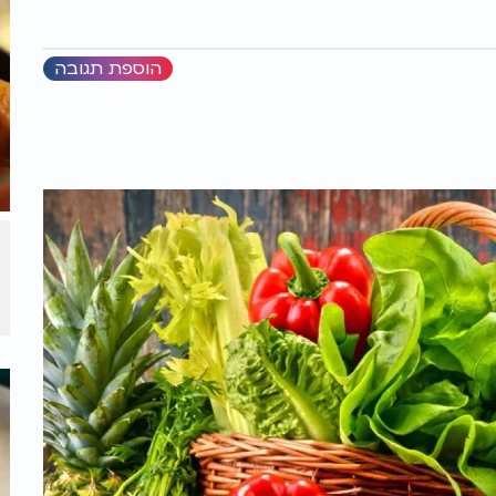
הוספת תגובה