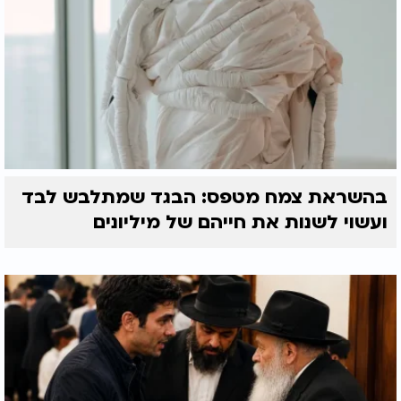
בהשראת צמח מטפס: הבגד שמתלבש לבד
ועשוי לשנות את חייהם של מיליונים