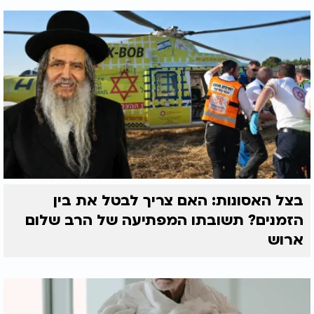
בצל האסונות: האם צריך לבטל את בין
הזמנים? תשובתו המפתיעה של הרב שלום
ארוש