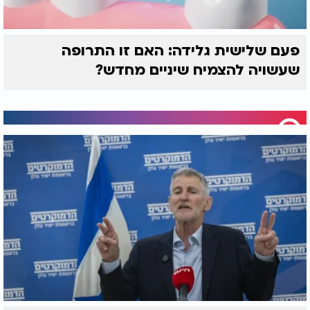
פעם שלישית גלידה: האם זו התרופה
שעשויה להצמיח שיניים מחדש?