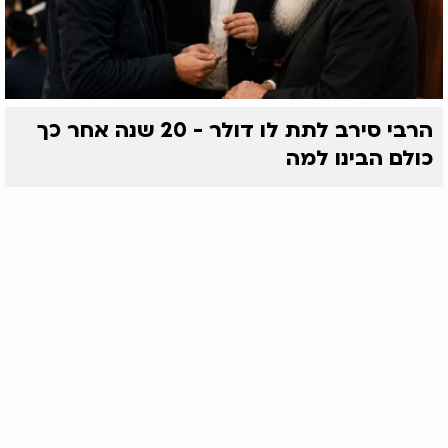
הרבי סירב לתת לו דולר - 20 שנה אחר כך
כולם הבינו למה