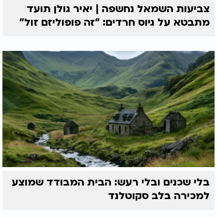
צביעות השמאל נחשפה | יאיר גולן תועד
מתבטא על גיוס חרדים: "זה פופוליזם זול"
בלי שכנים ובלי רעש: הבית המבודד שמוצע
למכירה בלב סקוטלנד