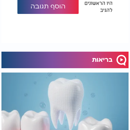
היו הראשונים
הוסף תגובה
להגיב
בריאות