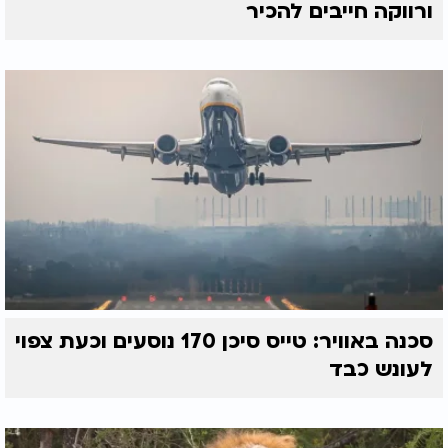
ורווקה חייבים להכיר
סכנה באוויר: טייס סיכן 170 נוסעים וכעת צפוי
לעונש כבד