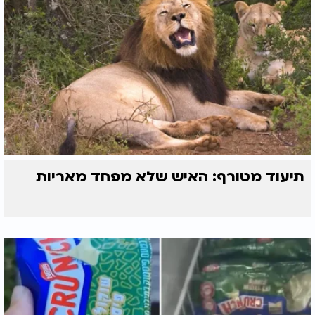
תיעוד מטורף: האיש שלא מפחד מאריות