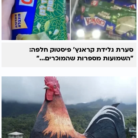
סערת גלידת קראנץ' פיסטוק חלפה:
"השמועות מספרות שהמוכרים..."