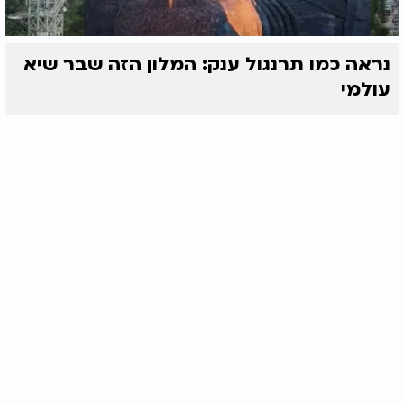
נראה כמו תרנגול ענק: המלון הזה שבר שיא
עולמי