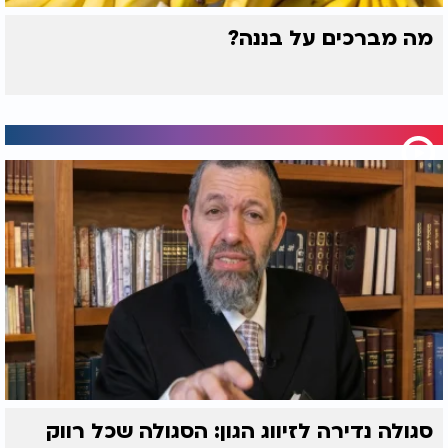
מה מברכים על בננה?
סגולה נדירה לזיווג הגון: הסגולה שכל רווק