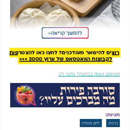
להמשך קריאה
רוצים להישאר מעודכנים? לחצו כאן להצטרפות
לקבוצות הוואטסאפ של ערוץ 2000 >>>
מצאתם טעות בכתבה? כתבו לנו
תגיות:
ברכות
לחם מאודה