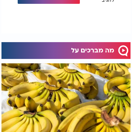
מה מברכים על