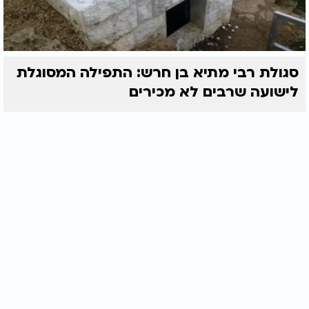
סגולת רבי מתיא בן חרש: התפילה המסוגלת
לישועה שרבים לא מכירים