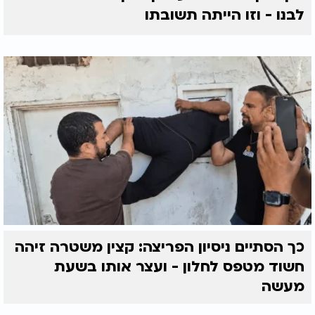
לבנו - וזו הייתה תשובתו
כך הסתיים ניסיון הפריצה: קצין משטרה זיהה
חשוד מטפס לחלון - ועצר אותו בשעת
מעשה