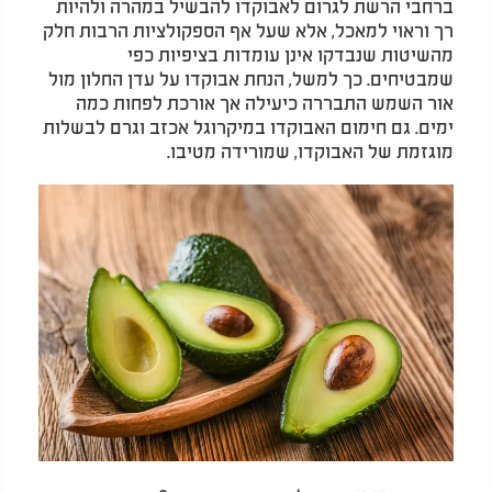
ברחבי הרשת לגרום לאבוקדו להבשיל במהרה ולהיות
רך וראוי למאכל, אלא שעל אף הספקולציות הרבות חלק
מהשיטות שנבדקו אינן עומדות בציפיות כפי
שמבטיחים. כך למשל, הנחת אבוקדו על עדן החלון מול
אור השמש התבררה כיעילה אך אורכת לפחות כמה
ימים. גם חימום האבוקדו במיקרוגל אכזב וגרם לבשלות
מוגזמת של האבוקדו, שמורידה מטיבו.