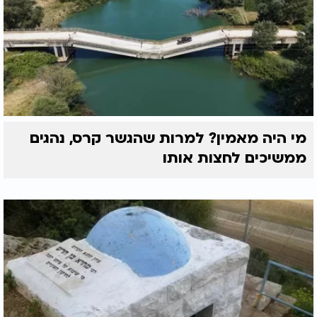
מי היה מאמין? למרות שהגשר קרס, נהגים
ממשיכים לחצות אותו