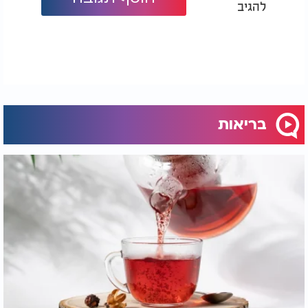
להגיב
בריאות