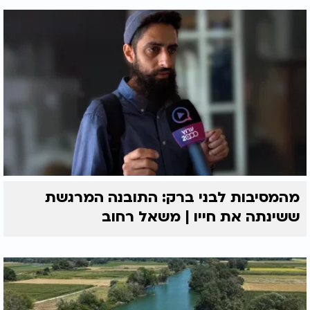
מהמסיבות לבני ברק: התובנה המרגשת
ששינתה את חייו | משאל רחוב