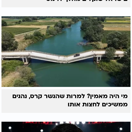
מי היה מאמין? למרות שהגשר קרס, נהגים
ממשיכים לחצות אותו