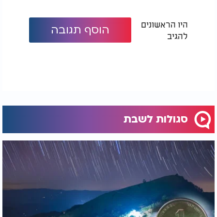
היו הראשונים
הוסף תגובה
להגיב
סגולות לשבת