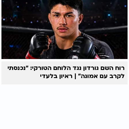
רוח השם גורדון נגד הלוחם הטורקי: “נכנסתי
לקרב עם אמונה” | ראיון בלעדי