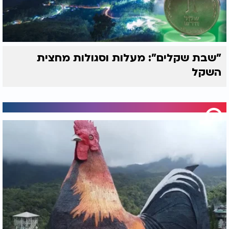
"שבת שקלים": מעלות וסגולות מחצית
השקל