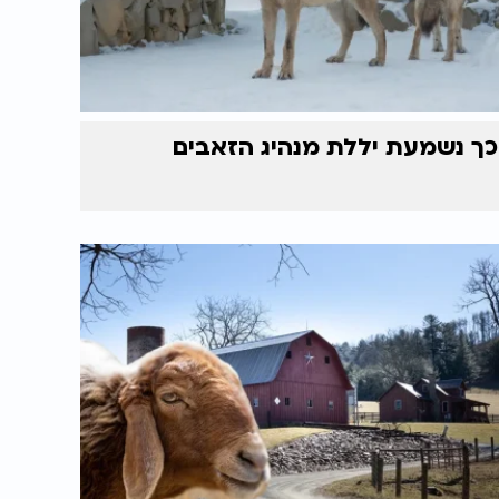
כך נשמעת יללת מנהיג הזאבים