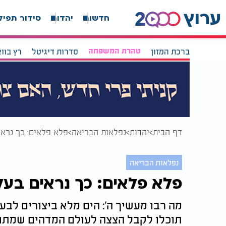
חדשות
יהדות
סידור תפיל
ברכת המזון
טהרת המשפחה
סדרות דיגיטל
רץ בוו
דף הבית
יהדות
נפלאות הבריאה
פלא פלאים: כך נראי
נפלאות הבריאה
פלא פלאים: כך נראים בעלי
מה רבו מעשיך ה': הים מלא ביצורים לבע
תוכלו לקבל הצצה לעולם המדהים שמתח