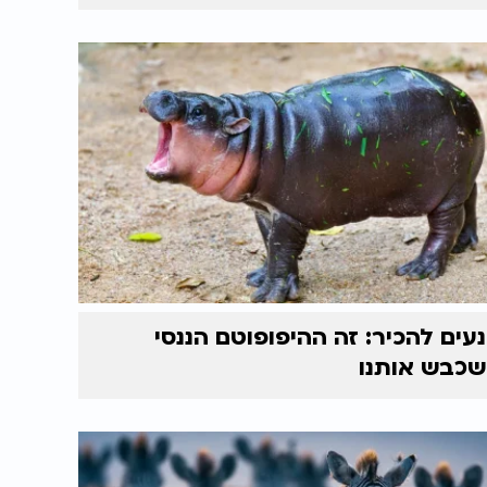
נעים להכיר: זה ההיפופוטם הננסי
שכבש אותנו