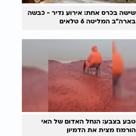
שישה בכרס אחת: אירוע נדיר - כבשה
בארה"ב המליטה 6 טלאים
טבע בצבע: הנחל האדום של האי
הורמוז מצית את הדמיון