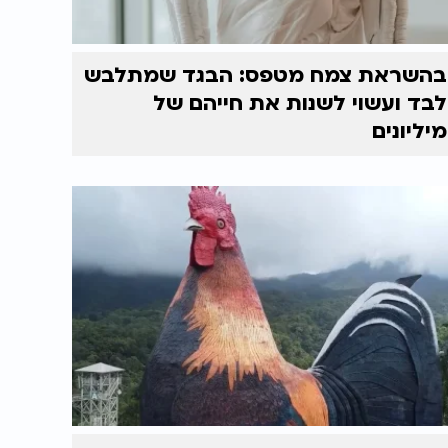
בהשראת צמח מטפס: הבגד שמתלבש
לבד ועשוי לשנות את חייהם של
מיליונים