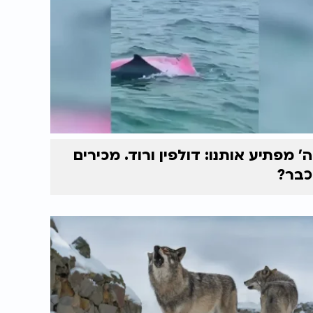
ה' מפתיע אותנו: דולפין ורוד. מכירים
כבר?