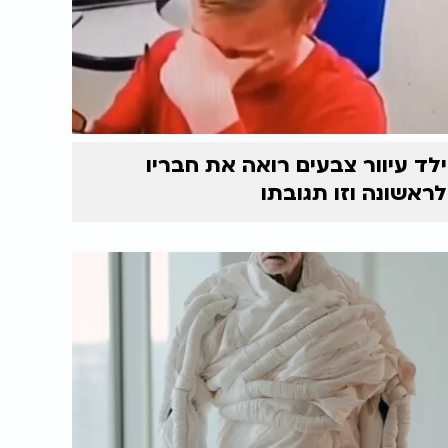
ילד עיוור צבעים רואה את חבריו
לראשונה וזו תגובתו