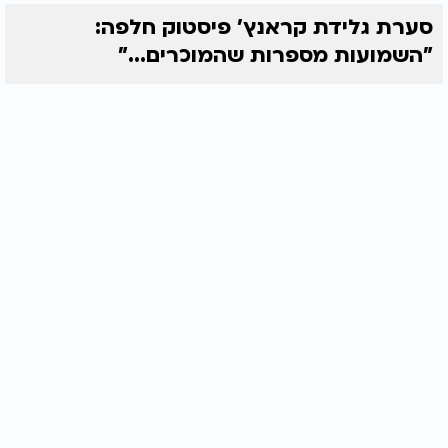
סערת גלידת קראנץ' פיסטוק חלפה:
"השמועות מספרות שהמוכרים..."