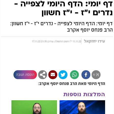
דף יומי: הדף היומי לצפייה -
נדרים י"ז - י"ז חשוון
דף יומי: הדף היומי לצפייה - נדרים י"ז - י"ז חשוון:
הרב פנחס יוסף אקרב
עידו יחזקאל
11.11.22 י"ז חשון התשפ"ג, עודכן 21:35 17.11.22
א
א
הוספת תגובה
הדף היומי מאת הרב פנחס יוסף אקרב:
המלצות נוספות