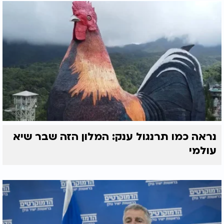
נראה כמו תרנגול ענק: המלון הזה שבר שיא
עולמי