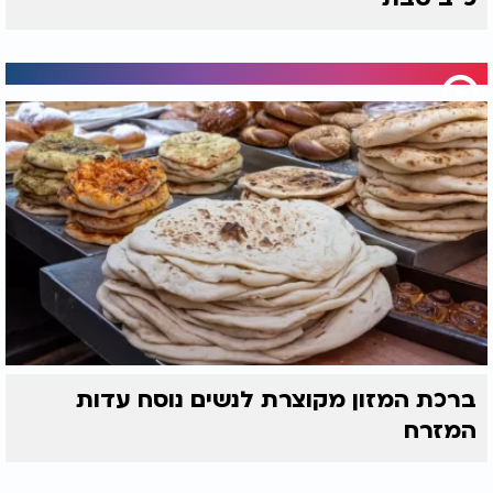
ברכת המזון מקוצרת לנשים נוסח עדות
המזרח