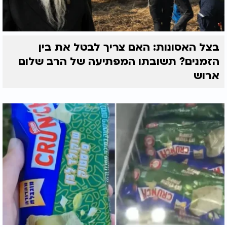
בצל האסונות: האם צריך לבטל את בין
הזמנים? תשובתו המפתיעה של הרב שלום
ארוש