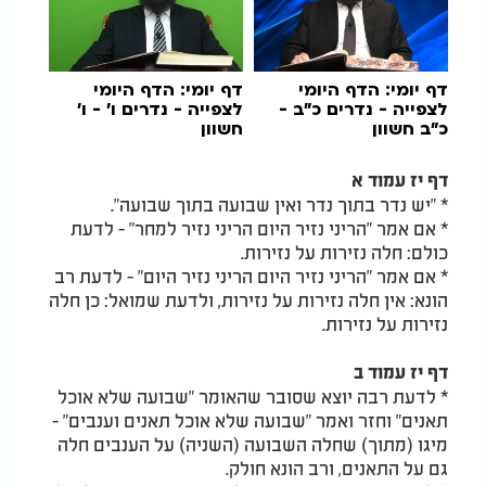
דף יומי:
הדף היומי
דף יומי: הדף היומי
לצפייה - נדרים כ"ב -
לצפייה - נדרים ו' - ו'
כ"ב חשוון
חשוון
דף יז עמוד א
* "יש נדר בתוך נדר ואין שבועה בתוך שבועה".
* אם אמר "הריני נזיר היום הריני נזיר למחר" - לדעת
כולם: חלה נזירות על נזירות.
* אם אמר "הריני נזיר היום הריני נזיר היום" - לדעת רב
הונא: אין חלה נזירות על נזירות, ולדעת שמואל: כן חלה
נזירות על נזירות.
דף יז עמוד ב
* לדעת רבה יוצא שסובר שהאומר "שבועה שלא אוכל
תאנים" וחזר ואמר "שבועה שלא אוכל תאנים וענבים" -
מיגו (מתוך) שחלה השבועה (השניה) על הענבים חלה
גם על התאנים, ורב הונא חולק.